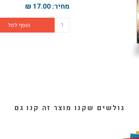
מחיר:
17.00 ₪
גולשים שקנו מוצר זה קנו גם