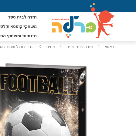
חזרה לבית ספר
משחקי קופסא וקלפי
תינוקות ומשחקי הת
ראשי
חזרה לבית ספר
סטים
דגם כדורגל שחור זהב