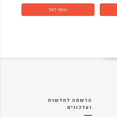
הרשמה לחדשות
ועדכונים