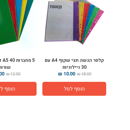
קלסר הגשה חצי שקוף A4 עם
30 ניילוניות
שורות
0 ₪
10.00 ₪
12.00 ₪
18.00 ₪