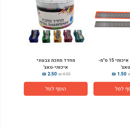
סרגל מתכת איכותי 15 ס"מ-
מחדד מתכת צבעוני
אצ'
איכותי-טאצ'
2.50 ₪
1.50 ₪
4.00 ₪