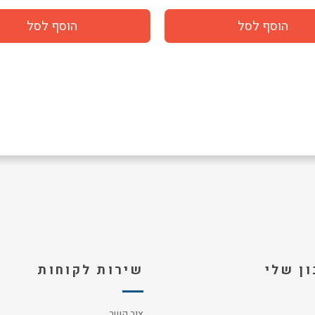
ן שלי
שירות לקוחות
צור קשר