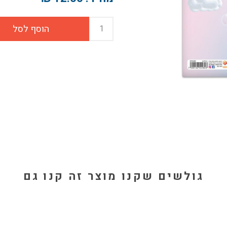
גולשים שקנו מוצר זה קנו גם