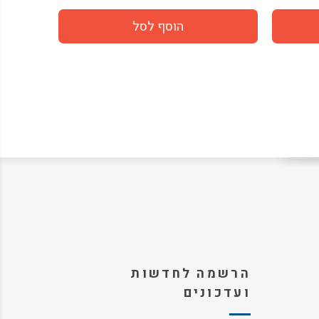
הרשמה לחדשות
ועדכונים