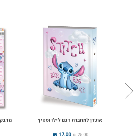
אוגדן למחברת דגם לילו וסטיץ
מדבקו
17.00 ₪
25.00 ₪