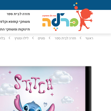
חזרה לבית ספר
משחקי קופסא וקלפי
תינוקות ומשחקי הת
ראשי
חזרה לבית ספר
סטים
לילו וסטיץ
בלוק