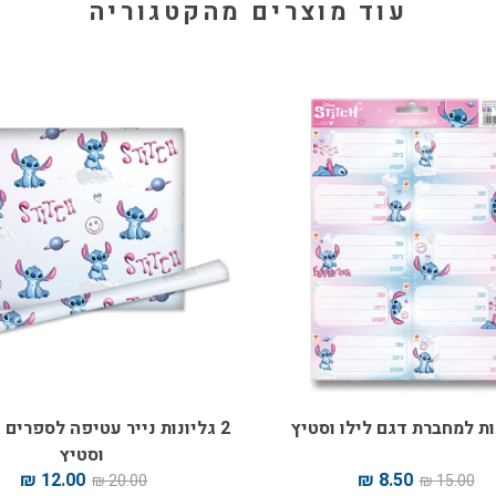
עוד מוצרים מהקטגוריה
ת למחברת דגם לילו וסטיץ
2 גליונות נייר עטיפה לספרים 
וסטיץ
12.00 ₪
8.50 ₪
20.00 ₪
15.00 ₪