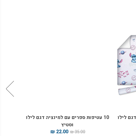
דגם לילו
10 עטיפות ספרים עם למינציה דגם לילו
תיק
וסטיץ
22.00 ₪
35.00 ₪