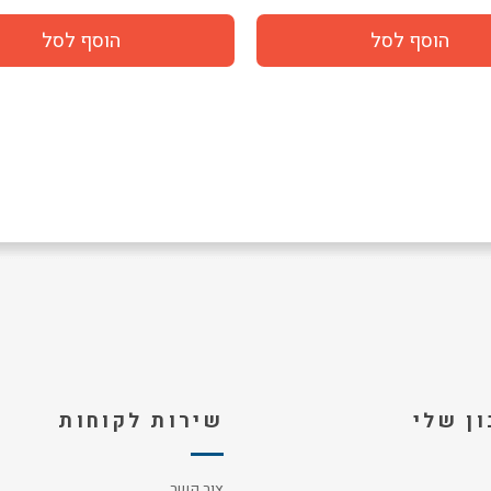
ן שלי
שירות לקוחות
צור קשר