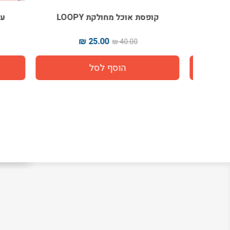
קופסת אוכל מחולקת LOOPY
עטיפ
25.00 ₪
40.00 ₪