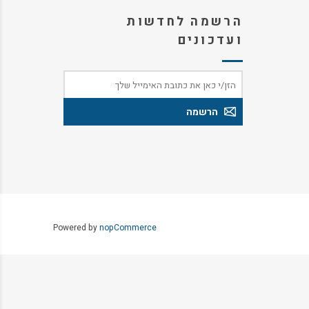
הרשמה לחדשות
ועדכונים
Powered by
nopCommerce