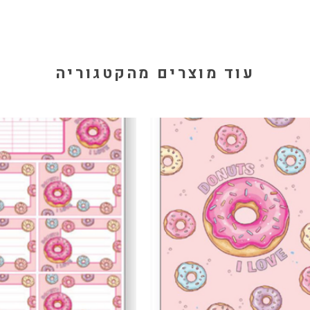
עוד מוצרים מהקטגוריה