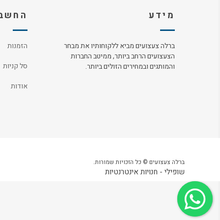
מידע
החשבו
ברלה צעצועים מביא ללקוחותיו את מבחר
הזמנות
הצעצועים הרחב ביותר, ממיטב החברות
סל קניות
והמותגים ובמחירים הזולים ביותר.
אודות
ברלה צעצועים © כל הזכויות שמורות.
שופילי - חנויות אינטרנטיות