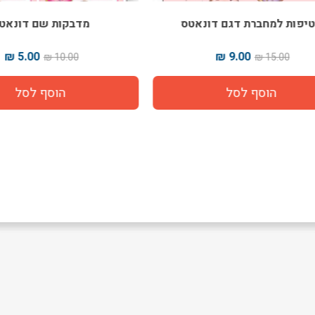
ות למחברת דגם דונאטס
מדבקות שם דונאטס
5.00 ₪
9.00 ₪
10.00 ₪
15.00 ₪