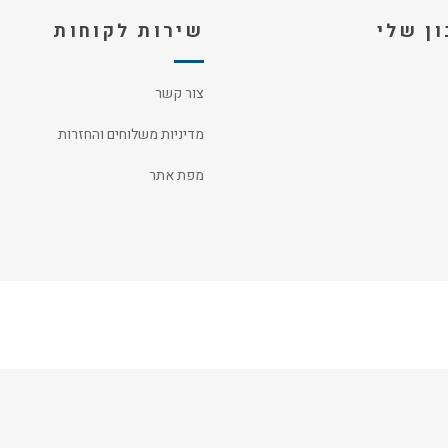
ן שלי
שירות לקוחות
צור קשר
מדיניות משלוחים והחזרות
מפת אתר