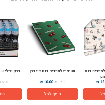
 לספרים דגם
עטיפות לספרים דגם דובדבן
דבק נוזלי שקוף 50 מ"ל
ום
10.00 ₪
12.
6.00 ₪
17.00 ₪