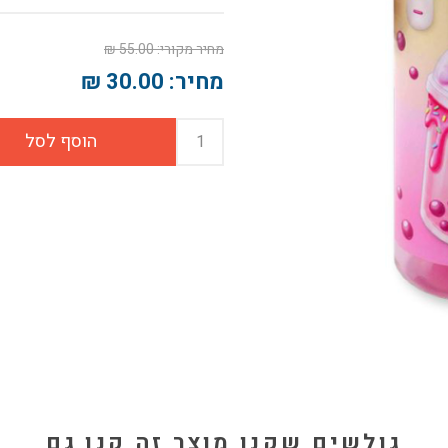
מחיר מקורי:
55.00 ₪
מחיר:
30.00 ₪
גולשים שקנו מוצר זה קנו גם