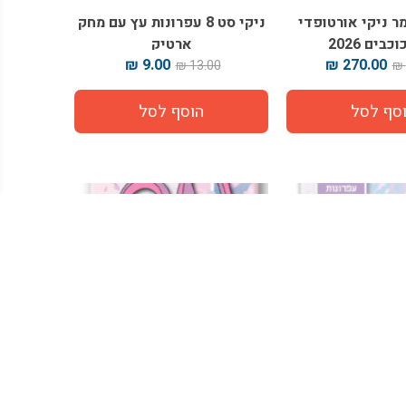
ר ניקי אורטופדי
ניקי סט 8 עפרונות עץ עם מחק
בים 2026
ארטיק
9.00 ₪
270.00 ₪
13.00 ₪