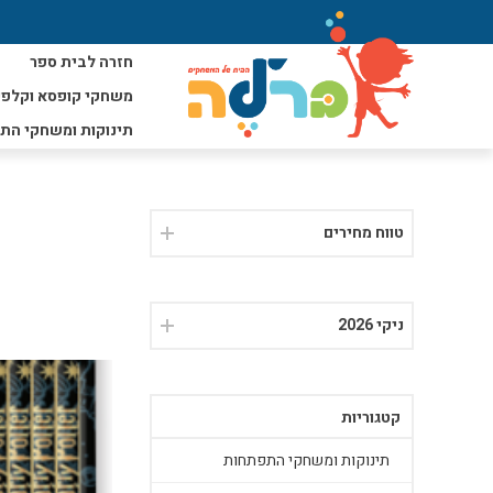
חזרה לבית ספר
משחקי קופסא וקלפי
תינוקות ומשחקי הת
טווח מחירים
ניקי 2026
קטגוריות
תינוקות ומשחקי התפתחות