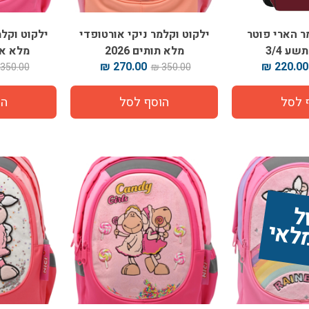
ר הארי פוטר
ילקוט וקלמר ניקי אורטופדי
ילקוט וקלמ
מלא תותים 2026
מלא ארט
270.00 ₪
220.00 ₪
350.00 ₪
350.00 ₪
ז
 
י