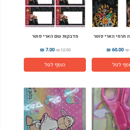
 תרמי הארי פוטר
מדבקות שם הארי פוטר
7.00 ₪
60.00 ₪
12.00 ₪