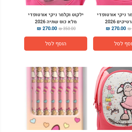
ר ניקי אורטופדי
ילקוט וקלמר ניקי אורטופדי
יקים 2026
מלא כוס שתיה 2026
270.00 ₪
270.00 ₪
350.00 ₪