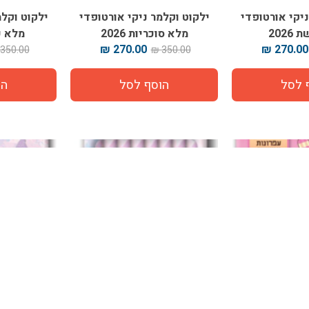
ניקי אורטופדי
ילקוט וקלמר ניקי אורטופדי
ילקוט וקלמ
202
מלא סוכריות 2026
מלא כוכ
270.00 ₪
270.00 ₪
350.00 ₪
350.00 ₪