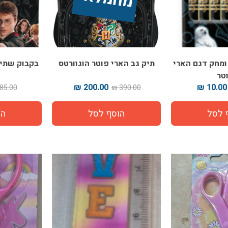
ומחק דגם הארי
תיק גב הארי פוטר הוגוורטס
בקבוק שתיה
טר
200.00 ₪
10.00 ₪
85.00 ₪
390.00 ₪