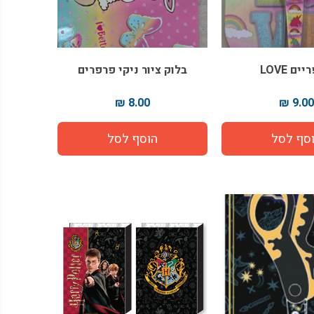
ים LOVE
בלוק ציור ניקי פרפרים
8.00 ₪
9.00 ₪