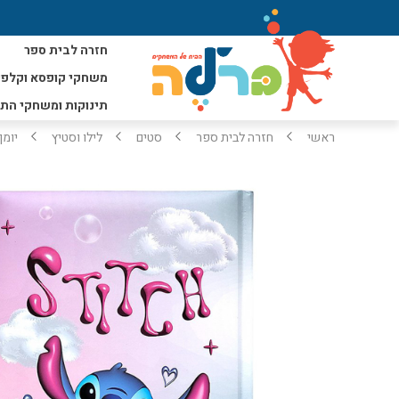
חזרה לבית ספר
משחקי קופסא וקלפי
תינוקות ומשחקי הת
ראשי
חזרה לבית ספר
סטים
לילו וסטיץ
יומן