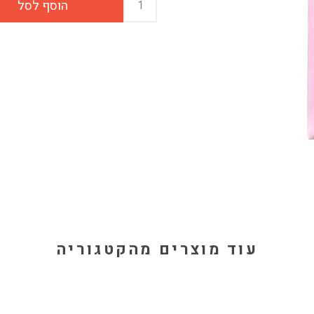
עוד מוצרים מהקטגוריה