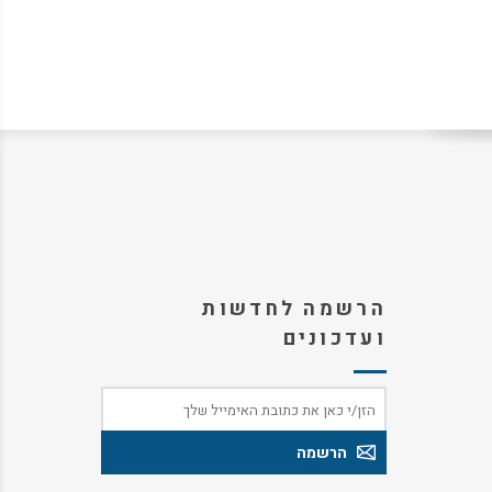
הרשמה לחדשות
ועדכונים