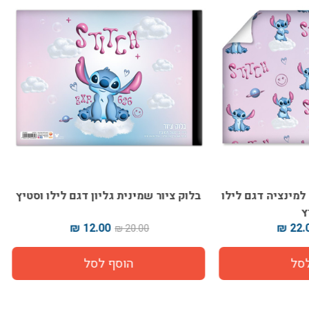
 שמינית גליון דגם לילו וסטיץ
תיק ציור שמינית לילו וסט
32.00 ₪
12.00 ₪
45.00 ₪
20.00 ₪