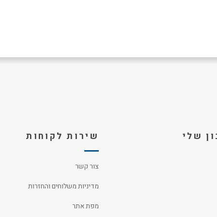
ן שלי
שירות לקוחות
צור קשר
מדיניות משלוחים והחזרות
מפת אתר