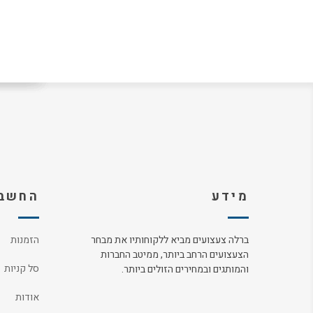
מידע
החשבו
ברלה צעצועים מביא ללקוחותיו את מבחר
הזמנות
הצעצועים הרחב ביותר, ממיטב החברות
סל קניות
והמותגים ובמחירים הזולים ביותר.
אודות