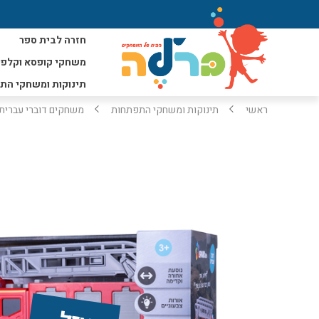
חזרה לבית ספר
משחקי קופסא וקלפי
תינוקות ומשחקי הת
ראשי
תינוקות ומשחקי התפתחות
משחקים דוברי עברית