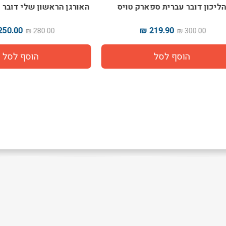
ן דובר עברית ספארק טויס
האורגן הראשון שלי דובר עברי
250.00 ₪
219.90 ₪
280.00 ₪
300.00 ₪