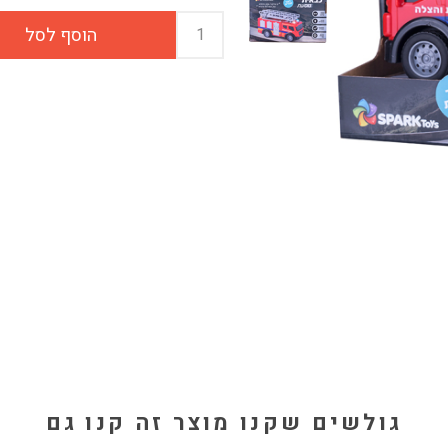
גולשים שקנו מוצר זה קנו גם