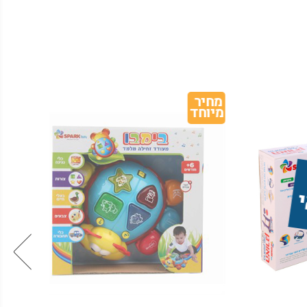
מחיר 
מיוחד