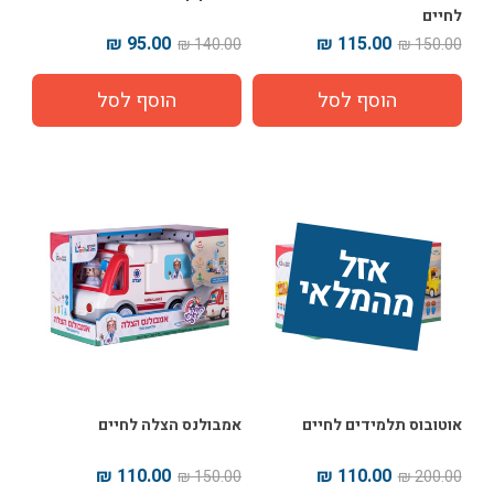
לחיים
95.00 ₪
115.00 ₪
140.00 ₪
150.00 ₪
אז
ל 
מ
ה
מ
ל
אי
אוטובוס תלמידים לחיים
אמבולנס הצלה לחיים
110.00 ₪
110.00 ₪
150.00 ₪
200.00 ₪