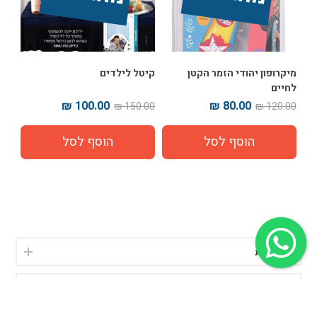
מיקרופון יהודי הזמר הקטן
קיטל לילדים
לחיים
100.00 ₪
80.00 ₪
150.00 ₪
120.00 ₪
קטגוריות
תגיות נפוצות