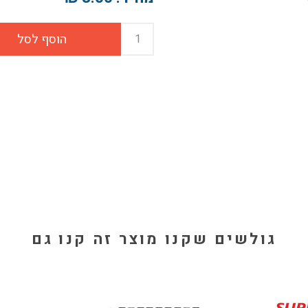
גולשים שקנו מוצר זה קנו גם