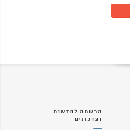
הרשמה לחדשות
ועדכונים