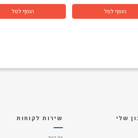
ן שלי
שירות לקוחות
צור קשר