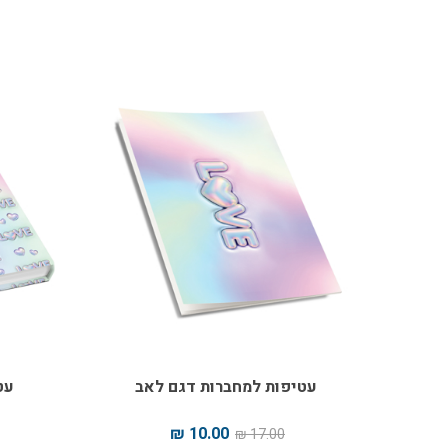
עטיפות למחברות דגם לאב
עט
10.00 ₪
17.00 ₪