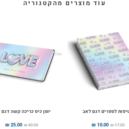
עוד מוצרים מהקטגוריה
יפות לספרים דגם לאב
יומן כיס כריכה קשה דגם 
25.00 ₪
10.00 ₪
40.00 ₪
17.00 ₪