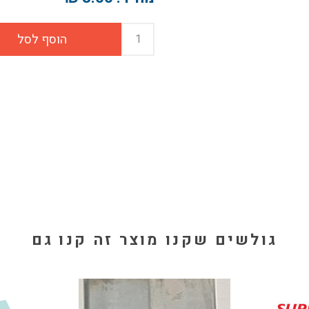
גולשים שקנו מוצר זה קנו גם