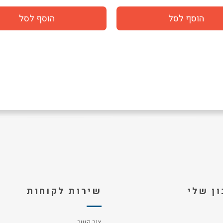
ן שלי
שירות לקוחות
צור קשר