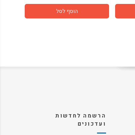
הרשמה לחדשות
ועדכונים