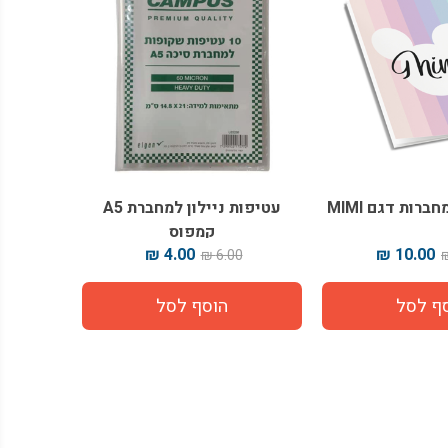
עטיפות ניילון למחברת A5
קמפוס
4.00 ₪
10.00 ₪
6.00 ₪