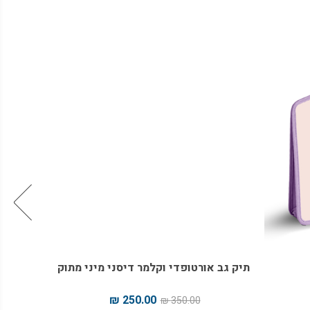
מחיר 
מיוחד
תיק גב אורטופדי וקלמר דיסני מיני מתוק
תיק דיס
250.00 ₪
350.00 ₪