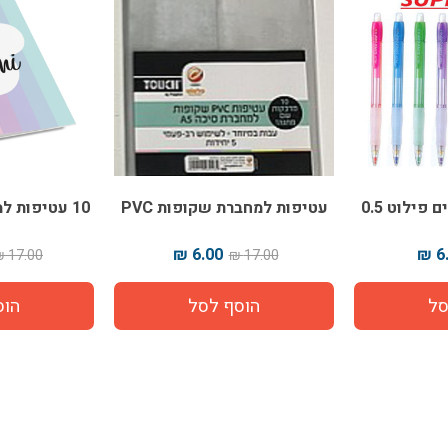
פילוט 0.5
עטיפות למחברת שקופות PVC
10 עטיפות למחברות דגם MIMI
6.00 ₪
6.
17.00 ₪
17.00 ₪