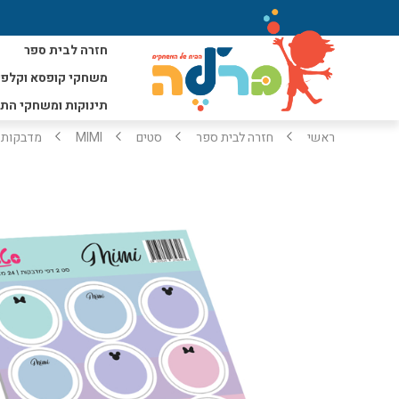
חזרה לבית ספר
משחקי קופסא וקלפי
תינוקות ומשחקי הת
ראשי
חזרה לבית ספר
סטים
MIMI
מדבקות דגם