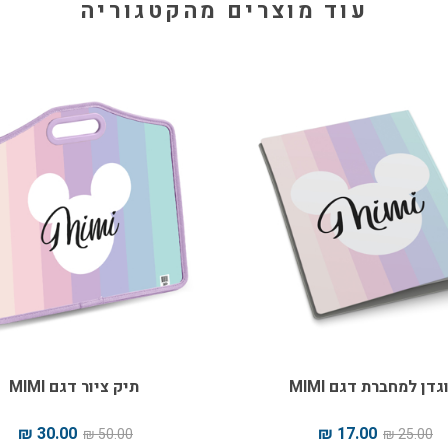
עוד מוצרים מהקטגוריה
גדן למחברת דגם MIMI
תיק ציור דגם MIMI
30.00 ₪
17.00 ₪
50.00 ₪
25.00 ₪