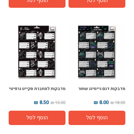
מדבקות דגם גיימינג שחור
מדבקות למחברת סקייט גרפיטי
8.50 ₪
8.00 ₪
15.00 ₪
18.00 ₪