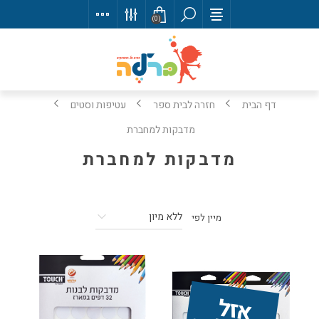
(0)
דף הבית
חזרה לבית ספר
עטיפות וסטים
מדבקות למחברת
מדבקות למחברת
מיין לפי
אז
ל 
מ
ה
מ
ל