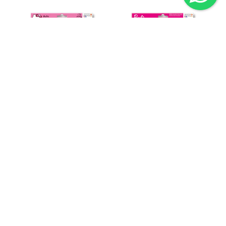
מדבקות למחברת דגם ברבי
מדבקות למחברת דגם קיטי
פרחוני
8.50 ₪
8.50 ₪
15.00 ₪
15.00 ₪