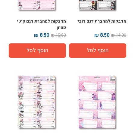
מדבקות למחברת דגם דובי
מדבקות למחברת דגם קיטי
פפיון
8.50 ₪
8.50 ₪
15.00 ₪
14.00 ₪