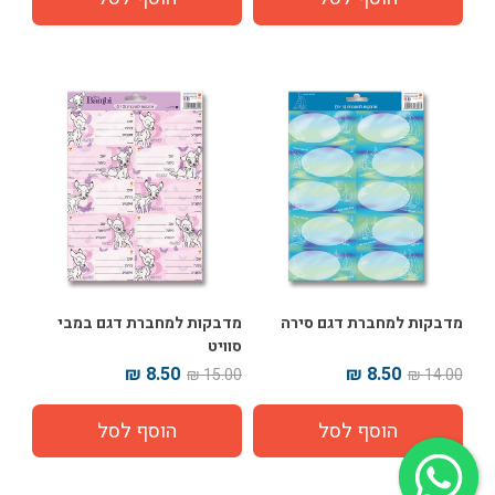
מדבקות למחברת דגם סירה
מדבקות למחברת דגם במבי
סוויט
8.50 ₪
8.50 ₪
15.00 ₪
14.00 ₪