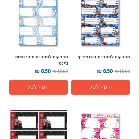
מדבקות למחברת דגם מירוץ
מדבקות למחברת מיקי מאוס
ג'ינס
8.50 ₪
8.50 ₪
15.00 ₪
15.00 ₪