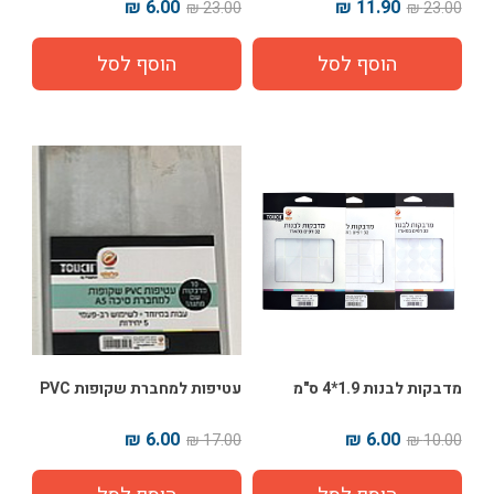
עודפים
6.00 ₪
11.90 ₪
23.00 ₪
23.00 ₪
מדבקות לבנות 1.9*4 ס"מ
עטיפות למחברת שקופות PVC
6.00 ₪
6.00 ₪
17.00 ₪
10.00 ₪