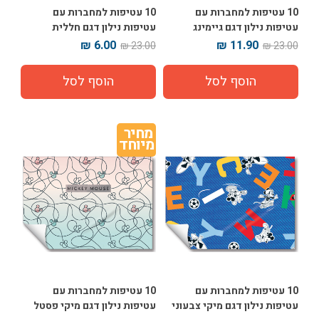
10 עטיפות למחברות עם
10 עטיפות למחברות עם
עטיפות נילון דגם גיימינג
עטיפות נילון דגם חללית
עודפים
6.00 ₪
11.90 ₪
23.00 ₪
23.00 ₪
מחיר 
מיוחד
10 עטיפות למחברות עם
10 עטיפות למחברות עם
עטיפות נילון דגם מיקי צבעוני
עטיפות נילון דגם מיקי פסטל