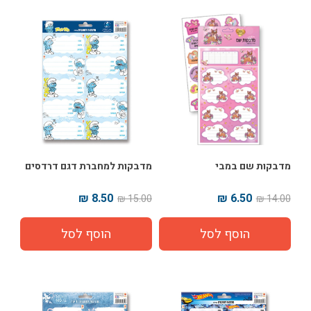
מדבקות שם במבי
מדבקות למחברת דגם דרדסים
8.50 ₪
6.50 ₪
15.00 ₪
14.00 ₪