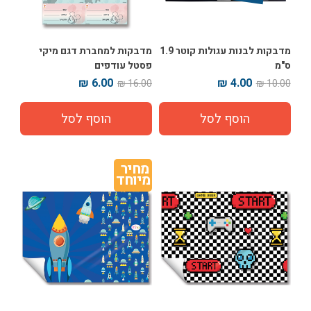
מדבקות לבנות עגולות קוטר 1.9
מדבקות למחברת דגם מיקי
ס"מ
פסטל עודפים
6.00 ₪
4.00 ₪
16.00 ₪
10.00 ₪
מחיר 
מיוחד