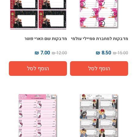
מדבקות למחברת סמיילי עולמי
מדבקות שם הארי פוטר
7.00 ₪
8.50 ₪
12.00 ₪
15.00 ₪