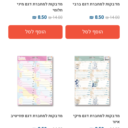
מדבקות למחברת דגם ברבי
מדבקות למחברת דגם מיני
חלומי
8.50 ₪
8.50 ₪
14.00 ₪
14.00 ₪
מדבקות למחברת דגם מיקי
מדבקות למחברת דגם פוזיטיב
איור