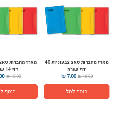
מארז מחברות טאצ צבעוניות 40
דף שורה
דף 14 שורות
0 ₪
7.00 ₪
15.00 ₪
10.00 ₪