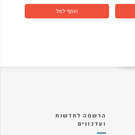
הרשמה לחדשות
ועדכונים