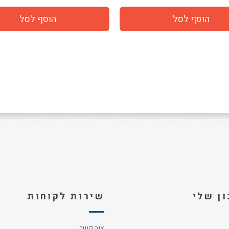
ן שלי
שירות לקוחות
צור קשר