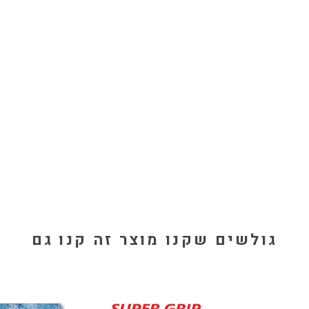
גולשים שקנו מוצר זה קנו גם