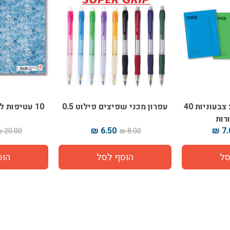
מארז מחברות טאצ צבעוניות 40
עפרון מכני שפיצים פילוט 0.5
10 עטיפות 
ג
6.50 ₪
7.0
20.00 ₪
8.00 ₪