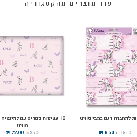
עוד מוצרים מהקטגוריה
ת למחברת דגם במבי סוויט
10 עטיפות ספרים עם למינציה 
סוויט
22.00 ₪
8.50 ₪
35.00 ₪
15.00 ₪