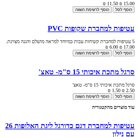
11.50 ₪
15.00 ₪
עטיפות למחברת שקופות PVC
5 עטיפות למחברת קשיחות עבות במיוחד למראה מושלם והגנה מצוינת.
6.00 ₪
17.00 ₪
סרגל מתכת איכותי 15 ס"מ- טאצ'
סרגל מתכת איכותי 15 ס"מ- טאצ'
1.50 ₪
2.50 ₪
עוד מוצרים מהקטגוריה
עטיפות למחברת דגם כדורגל ליגת האלופות 26
עם נילון