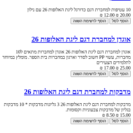
10 עטיפות למחברת דגם כדורגל ליגת האלופות 26 עם נילון
12.00 ₪
20.00 ₪
אוגדן למחברת דגם ליגת האלופות 26
אוגדן למחברת דגם ליגת האלופות 26 אוגדן למחברות מתאים ל10
מחברות, עשוי PP חשוב לסדר וארגון במחברות בית הספר. מומלץ במיוחד
לתלמידים הצעירים
17.00 ₪
25.00 ₪
מדבקות למחברת דגם ליגת האלופות 26
מדבקות למחברת דגם ליגת האלופות 26 3 גליונות מדבקות * 10 מדבקות
בגליון של מדבקות צבעוניות וקסומות.
8.50 ₪
15.00 ₪