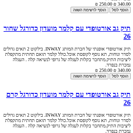
250.00 ₪
340.00 ₪
תיק גב אורטופדי עם קלמר מועדון כדורגל שחור
26
תיק אורטופדי אופנתי של חברת המותג INWAY. בילקוט 2 תאים גדולים
לסדר ונוחות, תא נוסף לקופסת אוכל.כולל קלמר תואם תחתית מתקפלת
ליציבות התיק.מתחבר בקלות לעגלה של גרופי לנשיאה קלה . העגלה
נמכרת בנפרד.
250.00 ₪
340.00 ₪
תיק גב אורטופדי עם קלמר מועדון כדורגל קרם
26
תיק אורטופדי אופנתי של חברת המותג INWAY. בילקוט 2 תאים גדולים
לסדר ונוחות, תא נוסף לקופסת אוכל.כולל קלמר תואם תחתית מתקפלת
ליציבות התיק.מתחבר בקלות לעגלה של גרופי לנשיאה קלה . העגלה
נמכרת בנפרד.