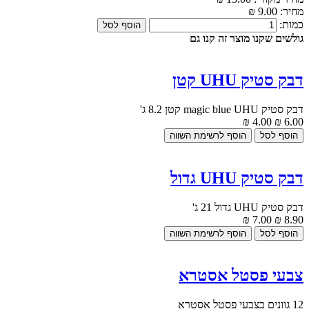
מחיר:
9.00 ₪
כמות:
גולשים שקנו מוצר זה קנו גם
דבק סטיק UHU קטן
דבק סטיק magic blue UHU קטן 8.2 ג'
4.00 ₪
6.00 ₪
דבק סטיק UHU גדול
דבק סטיק UHU גדול 21 ג'
7.00 ₪
8.90 ₪
צבעי פסטל אסטרא
12 גוונים בצבעי פסטל אסטרא