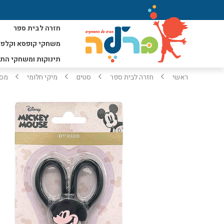
חזרה לבית ספר
משחקי קופסא וקלפי
תינוקות ומשחקי הת
ראשי
חזרה לבית ספר
סטים
מיקי חלומי
מספ