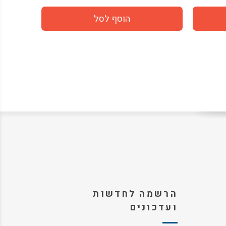
הרשמה לחדשות
ועדכונים