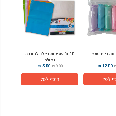
10יח' עטיפות ניילון לחוברת
גדולה
5.00 ₪
12.00 ₪
9.00 ₪