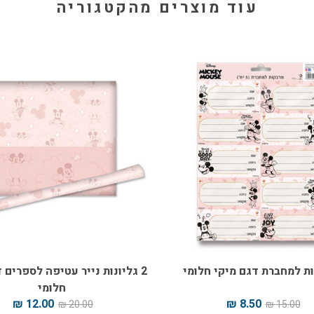
עוד מוצרים מהקטגוריה
ת למחברת דגם מיקי חלומי
2 גליונות נייר עטיפה לספרים 
חלומי
12.00 ₪
8.50 ₪
20.00 ₪
15.00 ₪