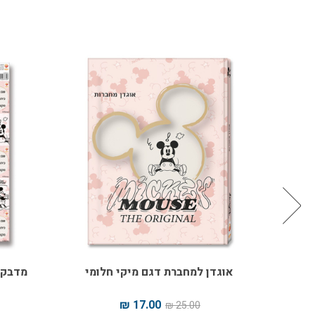
אוגדן למחברת דגם מיקי חלומי
מדבקו
17.00 ₪
25.00 ₪