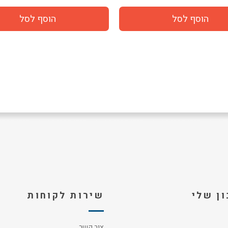
ן שלי
שירות לקוחות
צור קשר