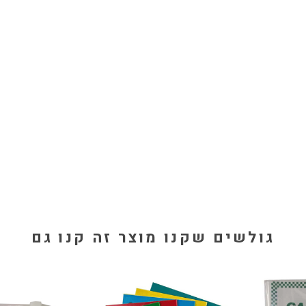
גולשים שקנו מוצר זה קנו גם