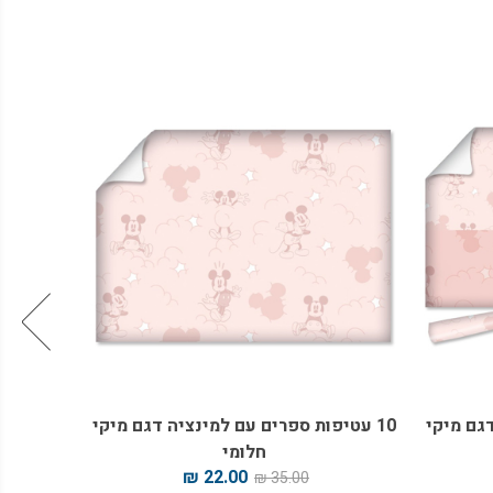
דגם מיקי
10 עטיפות ספרים עם למינציה דגם מיקי
בלוק ציו
חלומי
22.00 ₪
35.00 ₪