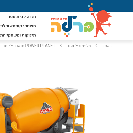
חזרה לבית ספר
משחקי קופסא וקלפי
תינוקות ומשחקי הת
ראשי
פליימוביל ועוד
POWER PLANET תואם פליימוביל