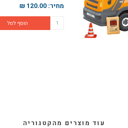
מחיר:
120.00 ₪
עוד מוצרים מהקטגוריה