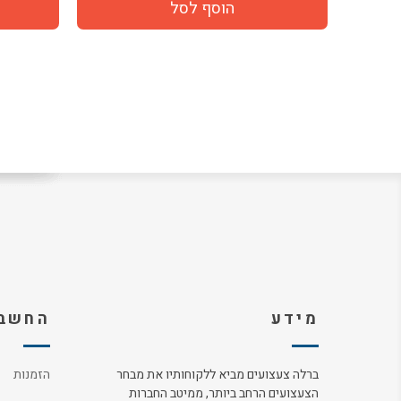
מידע
החשבו
ברלה צעצועים מביא ללקוחותיו את מבחר
הזמנות
הצעצועים הרחב ביותר, ממיטב החברות