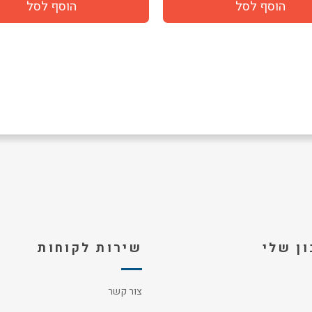
ן שלי
שירות לקוחות
צור קשר