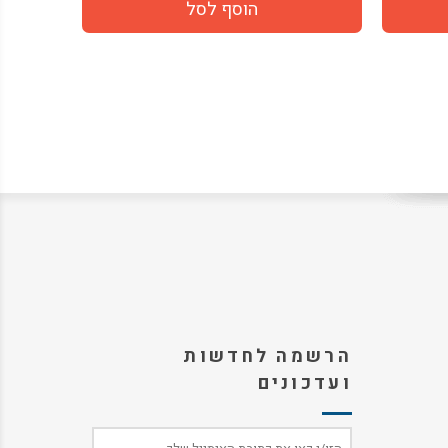
הרשמה לחדשות
ועדכונים