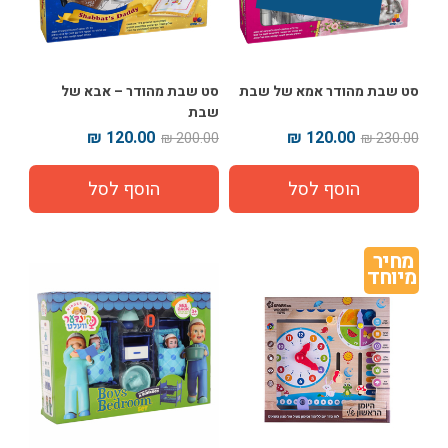
סט שבת מהודר אמא של שבת
סט שבת מהודר – אבא של
שבת
120.00 ₪
120.00 ₪
200.00 ₪
230.00 ₪
מחיר 
מיוחד