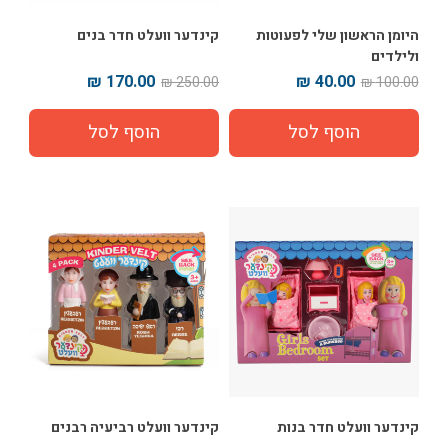
היומן הראשון שלי לפעוטות
קינדער וועלט חדר בנים
ולילדים
170.00 ₪
40.00 ₪
250.00 ₪
100.00 ₪
קינדער וועלט חדר בנות
קינדער וועלט רביעיה רבנים