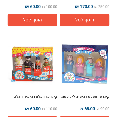
60.00 ₪
170.00 ₪
100.00 ₪
250.00 ₪
קינדער וועלט רביעיה לילה טוב
קינדער וועלט רביעיה הצלה
60.00 ₪
65.00 ₪
110.00 ₪
90.00 ₪