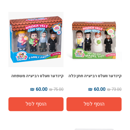
קינדער וועלט רביעיה חתן כלה
קינדער וועלט רביעיה משפחה
60.00 ₪
60.00 ₪
75.00 ₪
73.00 ₪