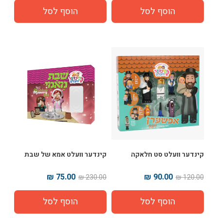
קינדער וועלט סט חלאקה
קינדער וועלט אמא של שבת
75.00 ₪
90.00 ₪
230.00 ₪
120.00 ₪