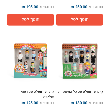
195.00 ₪
250.00 ₪
260.00 ₪
370.00 ₪
קינדער וועלט סט כל המשפחה
קינדער וועלט סט רפואה
שלימה
125.00 ₪
130.00 ₪
230.00 ₪
190.00 ₪