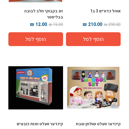
אוהל כדורים 3 ב1
זוג בקבוקי חלב לבובה
בבליסטר
12.00 ₪
210.00 ₪
15.00 ₪
290.00 ₪
קינדער וועלט שולחן שבת
קינדער וועלט חנות כובעים