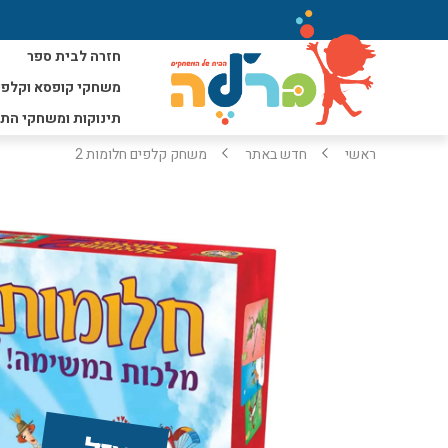
חזרה לבית ספר
משחקי קופסא וקלפי
תינוקות ומשחקי הת
ראשי
חדש באתר
משחק קלפים חלומות 2