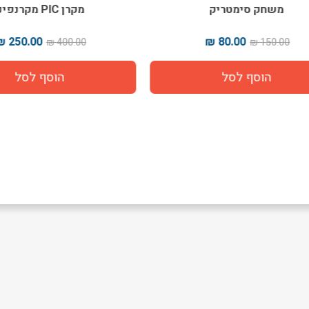
משחק סימטריק
מקרן PIC מקרנפיק
250.00 ₪
80.00 ₪
400.00 ₪
150.00 ₪