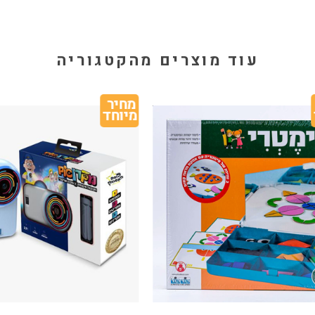
עוד מוצרים מהקטגוריה
מחיר 
מיוחד