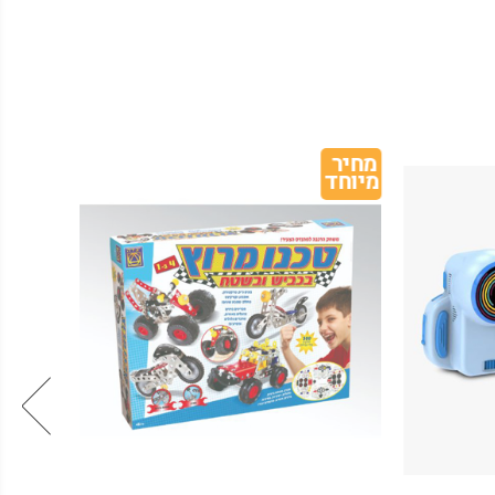
מחיר 
מיוחד