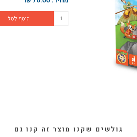
מחיר:
70.00 ₪
גולשים שקנו מוצר זה קנו גם