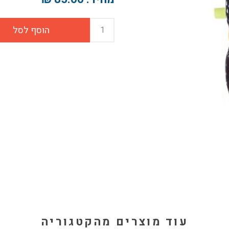
עוד מוצרים מהקטגוריה