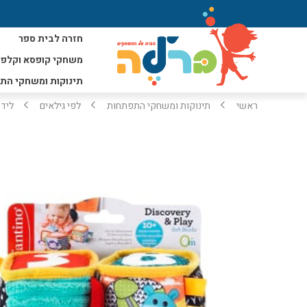
חזרה לבית ספר
משחקי קופסא וקלפי
תינוקות ומשחקי הת
ראשי
תינוקות ומשחקי התפתחות
לפי גילאים
ליד