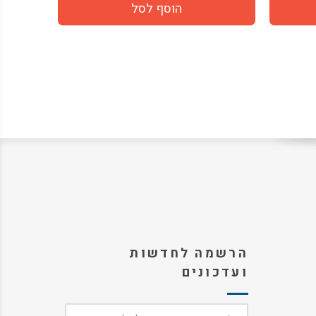
הרשמה לחדשות
ועדכונים