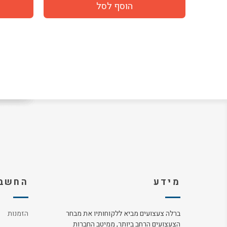
מידע
החשבו
ברלה צעצועים מביא ללקוחותיו את מבחר
הזמנות
הצעצועים הרחב ביותר, ממיטב החברות