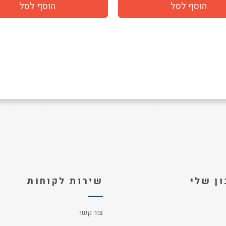
ן שלי
שירות לקוחות
צור קשר