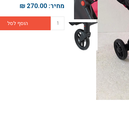
מחיר:
270.00 ₪