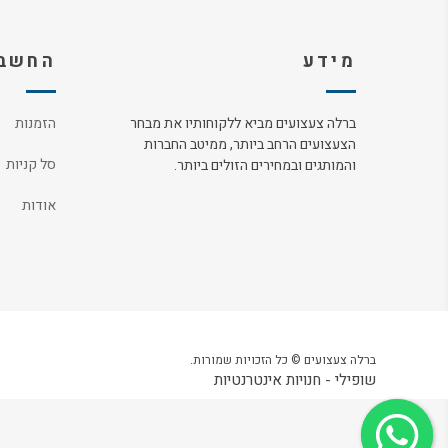
מידע
החשבו
ברלה צעצועים מביא ללקוחותיו את מבחר
הזמנות
הצעצועים הרחב ביותר, ממיטב החברות
סל קניות
והמותגים ובמחירים הזולים ביותר.
אודות
ברלה צעצועים © כל הזכויות שמורות.
שופילי - חנויות אינטרנטיות