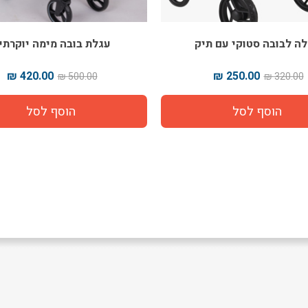
ה לבובה סטוקי עם תיק
עגלת בובה מימה יוקרתי
420.00 ₪
250.00 ₪
500.00 ₪
320.00 ₪