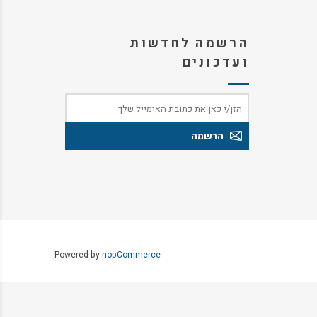
הרשמה לחדשות
ועדכונים
Powered by
nopCommerce