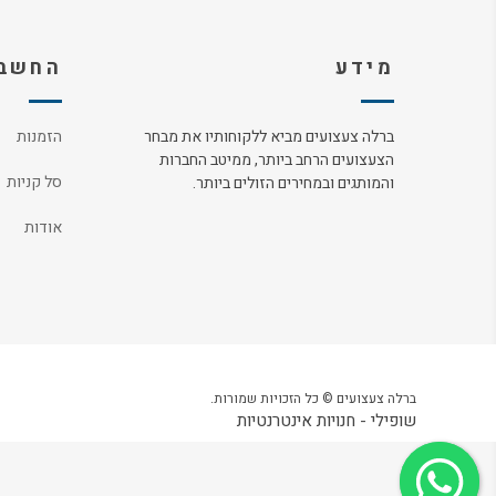
מידע
החשבו
ברלה צעצועים מביא ללקוחותיו את מבחר
הזמנות
הצעצועים הרחב ביותר, ממיטב החברות
סל קניות
והמותגים ובמחירים הזולים ביותר.
אודות
ברלה צעצועים © כל הזכויות שמורות.
שופילי - חנויות אינטרנטיות