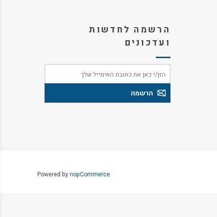
הרשמה לחדשות
ועדכונים
Powered by
nopCommerce