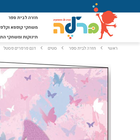
חזרה לבית ספר
משחקי קופסא וקלפי
תינוקות ומשחקי הת
ראשי
חזרה לבית ספר
סטים
דגם פרפרים פסטל