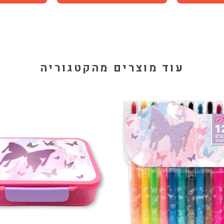
עוד מוצרים מהקטגוריה