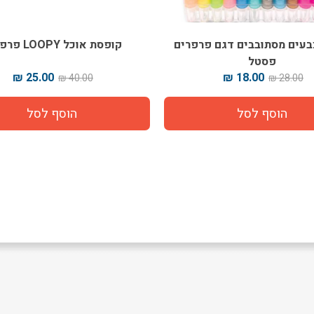
 12 צבעים מסתובבים דגם פרפרים
קופסת אוכל LOOPY פרפרים
פסטל
25.00 ₪
18.00 ₪
40.00 ₪
28.00 ₪