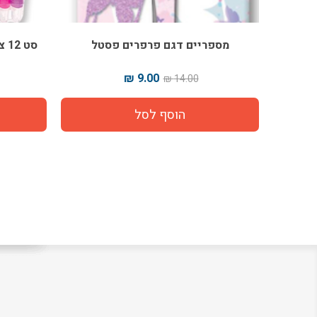
מספריים דגם פרפרים פסטל
סט
9.00 ₪
14.00 ₪