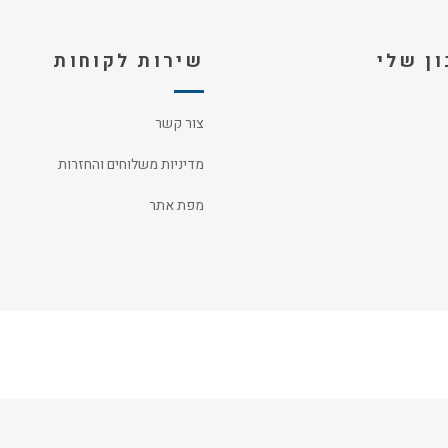
ן שלי
שירות לקוחות
צור קשר
מדיניות משלוחים והחזרות
מפת אתר