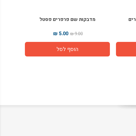
מדבקות שם פרפרים פסטל
נייר עט
5.00 ₪
9.00 ₪