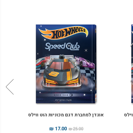
אוגדן למחברת דגם מכוניות הוט ווילס
מדבקות ל
17.00 ₪
25.00 ₪