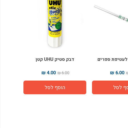
ן לעטיפת ספרים
דבק סטיק UHU קטן
4.00 ₪
6.00 ₪
6.00 ₪