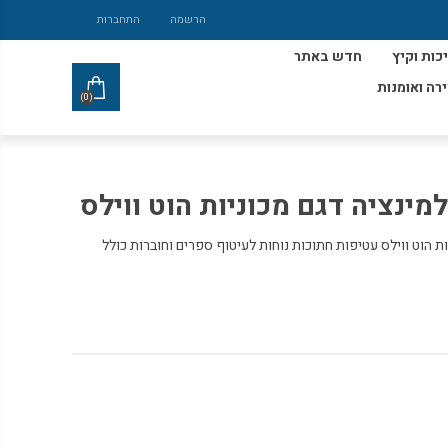
הרשמה
התחברות
כות וקיץ
חדש באתר
ירה ואומנות
(0)
ינציה דגם מכוניות הוט ווילס
ות הוט ווילס עטיפות חתוכות נוחות לעיטוף ספרים וחוברות כולל