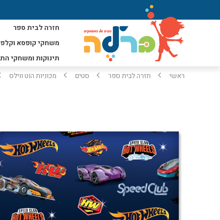
חזרה לבית ספר
משחקי קופסא וקלפי
תינוקות ומשחקי הת
ראשי
חזרה לבית ספר
סטים
מכוניות הוט ווילס