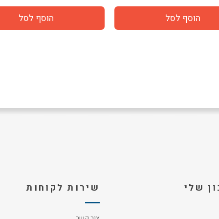
ן שלי
שירות לקוחות
צור קשר