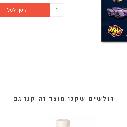
גולשים שקנו מוצר זה קנו גם