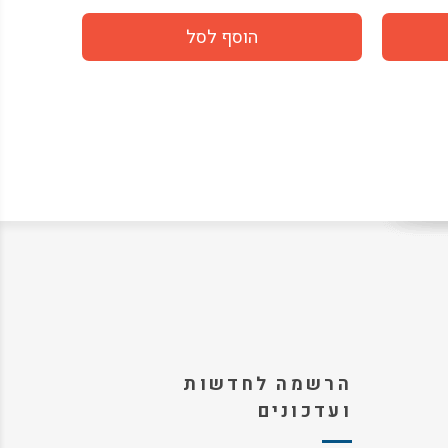
הרשמה לחדשות
ועדכונים