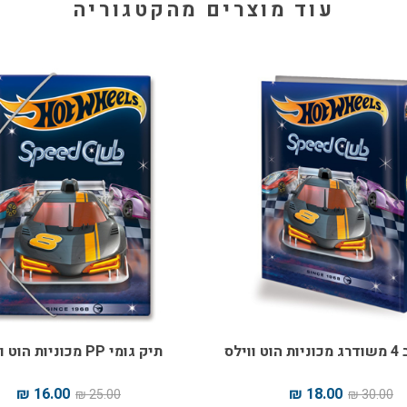
עוד מוצרים מהקטגוריה
וילס
תיק גומי PP מכוניות הוט ווילס
16.00 ₪
18.00 ₪
25.00 ₪
30.00 ₪