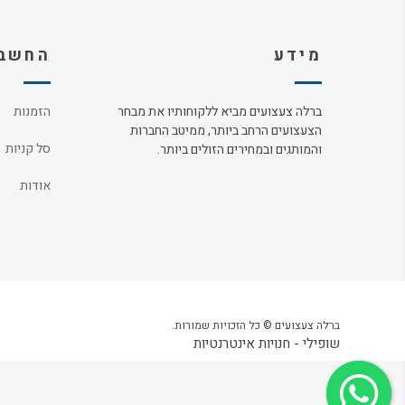
מידע
החשבו
ברלה צעצועים מביא ללקוחותיו את מבחר
הזמנות
הצעצועים הרחב ביותר, ממיטב החברות
סל קניות
והמותגים ובמחירים הזולים ביותר.
אודות
ברלה צעצועים © כל הזכויות שמורות.
שופילי - חנויות אינטרנטיות