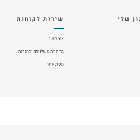
ן שלי
שירות לקוחות
צור קשר
מדיניות משלוחים והחזרות
מפת אתר