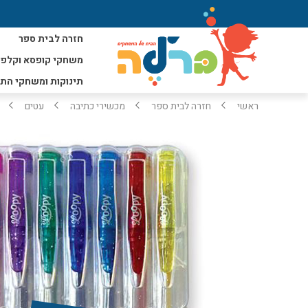
חזרה לבית ספר
משחקי קופסא וקלפי
תינוקות ומשחקי הת
ראשי
חזרה לבית ספר
מכשירי כתיבה
עטים