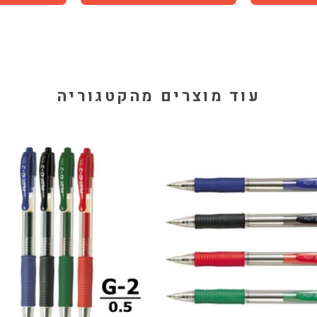
עוד מוצרים מהקטגוריה