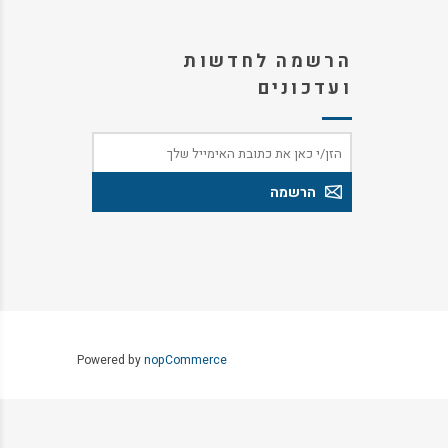
הרשמה לחדשות
ועדכונים
Powered by
nopCommerce