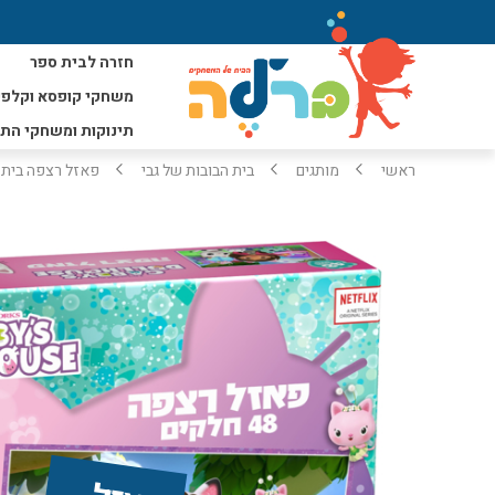
חזרה לבית ספר
משחקי קופסא וקלפי
תינוקות ומשחקי הת
ראשי
מותגים
בית הבובות של גבי
פאזל רצפה בית הבובו