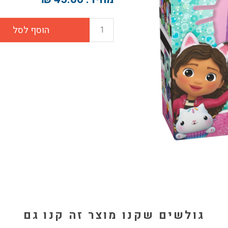
גולשים שקנו מוצר זה קנו גם