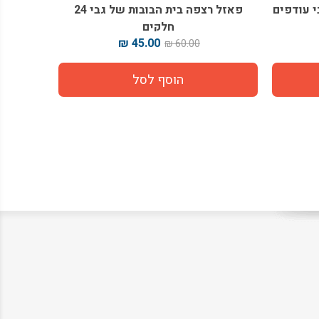
י עודפים
פאזל רצפה בית הבובות של גבי 24
חלקים
45.00 ₪
60.00 ₪