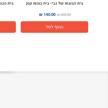
בית הבובות של גבי- בית בובות קטן
בית הבוב
140.00 ₪
200.00 ₪