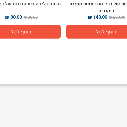
ות של גבי- סט דמויות מסיבת
מכונת גלידה בית הבובות של גב
ריקודים
30.00 ₪
140.00 ₪
80.00 ₪
200.00 ₪