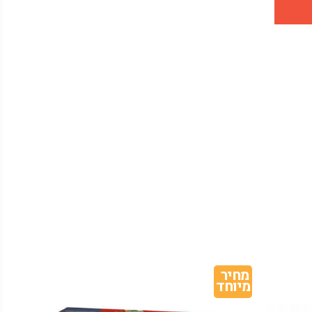
מחיר 
מחיר 
מיוחד
מיוחד