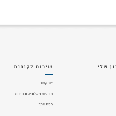
ן שלי
שירות לקוחות
צור קשר
מדיניות משלוחים והחזרות
מפת אתר