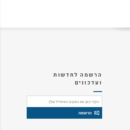
הרשמה לחדשות
ועדכונים