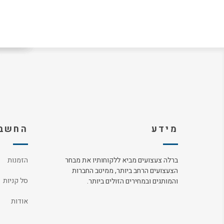
מידע
החשבו
ברלה צעצועים מביא ללקוחותיו את מבחר
הזמנות
הצעצועים הרחב ביותר, ממיטב החברות
סל קניות
והמותגים ובמחירים הזולים ביותר.
אודות