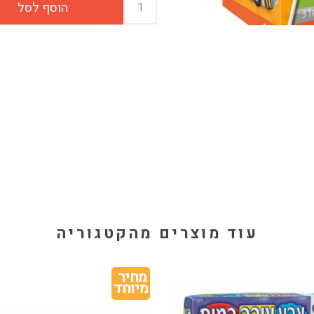
עוד מוצרים מהקטגוריה
מחיר 
מיוחד