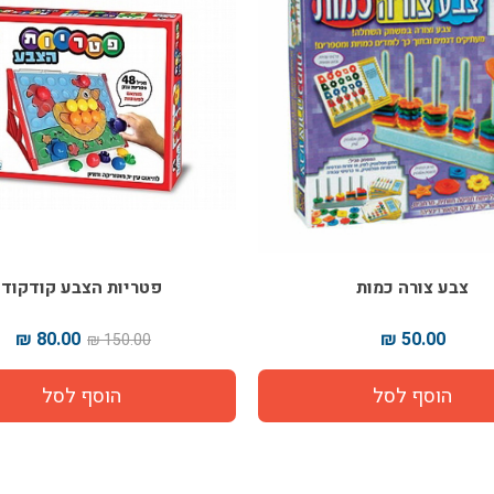
צורה כמות
פטריות הצבע קודקוד
80.00 ₪
50.00 
150.00 ₪