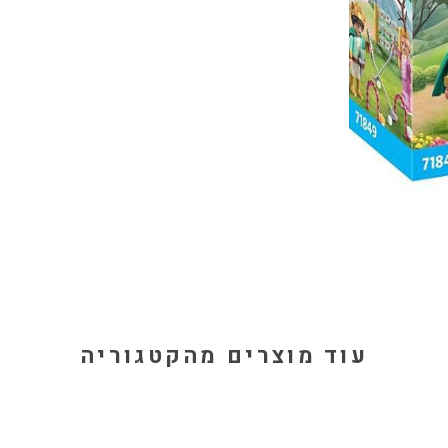
עוד מוצרים מהקטגוריה