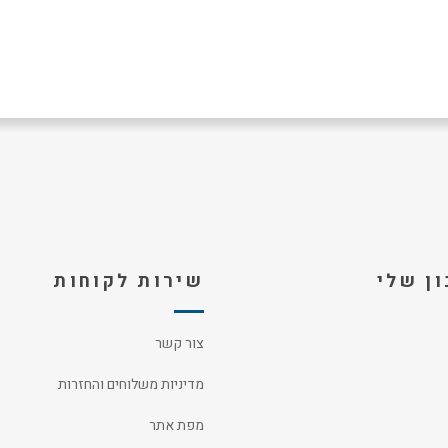
ן שלי
שירות לקוחות
צור קשר
מדיניות משלוחים והחזרות
מפת אתר