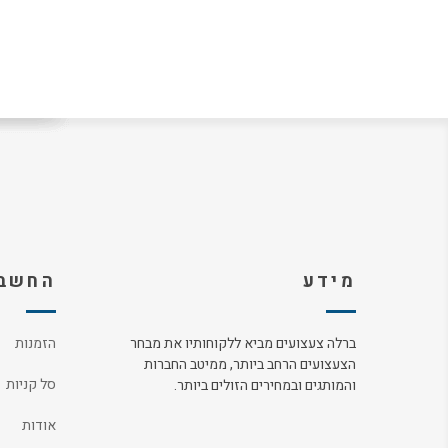
מידע
החשבו
ברלה צעצועים מביא ללקוחותיו את מבחר
הזמנות
הצעצועים הרחב ביותר, ממיטב החברות
סל קניות
והמותגים ובמחירים הזולים ביותר.
אודות