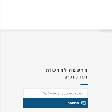
הרשמה לחדשות
ועדכונים