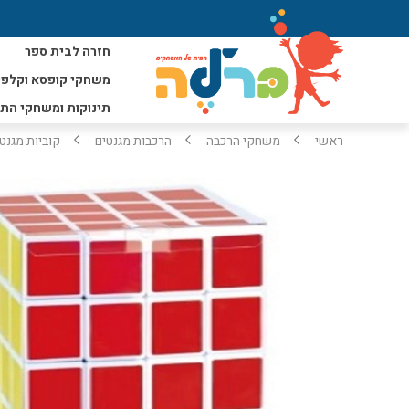
חזרה לבית ספר
משחקי קופסא וקלפי
תינוקות ומשחקי הת
ראשי
משחקי הרכבה
הרכבות מגנטים
קוביות מגנטים מ