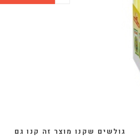
גולשים שקנו מוצר זה קנו גם