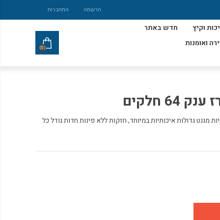
הרשמה
התחברות
כות וקיץ
חדש באתר
ירה ואומנות
(0)
64 חלקים
ת מגנט גדולות איכותיות במיוחד, חזקות ללא פינות חדות גודל כל