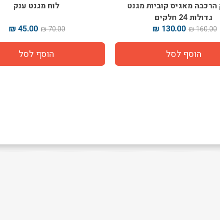
רכבה מאגיס קוביות מגנט
לוח מגנט ענק
גדולות 24 חלקים
45.00 ₪
130.00 ₪
70.00 ₪
160.00 ₪