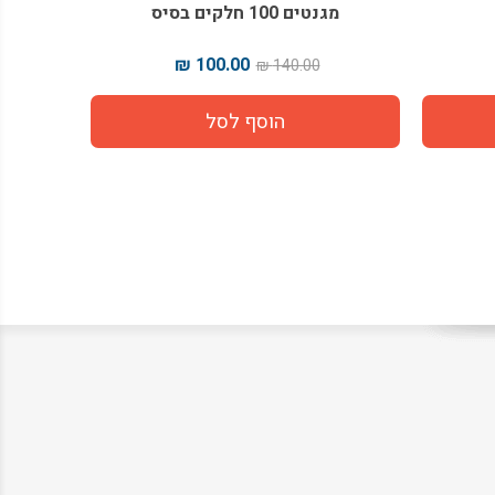
מגנטים 100 חלקים בסיס
100.00 ₪
140.00 ₪