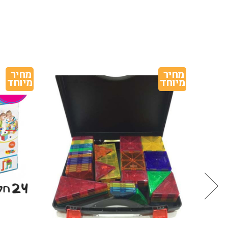
מחיר 
מחיר 
מיוחד
מיוחד