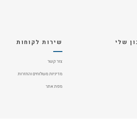
ן שלי
שירות לקוחות
צור קשר
מדיניות משלוחים והחזרות
מפת אתר