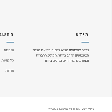
מידע
החשבו
ברלה צעצועים מביא ללקוחותיו את מבחר
הזמנות
הצעצועים הרחב ביותר, ממיטב החברות
סל קניות
והמותגים ובמחירים הזולים ביותר.
אודות
ברלה צעצועים © כל הזכויות שמורות.