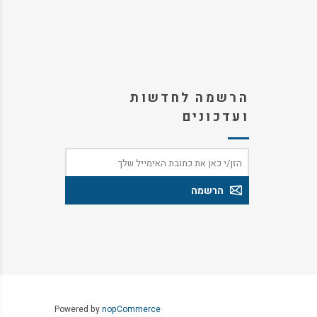
הרשמה לחדשות
ועדכונים
Powered by
nopCommerce