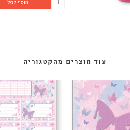
עוד מוצרים מהקטגוריה