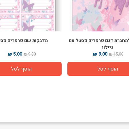
קות שם פרפרים פסטל
נייר עטיפה לספרים דגם פרפר
10.00 ₪
5.00 ₪
15.00 ₪
9.00 ₪