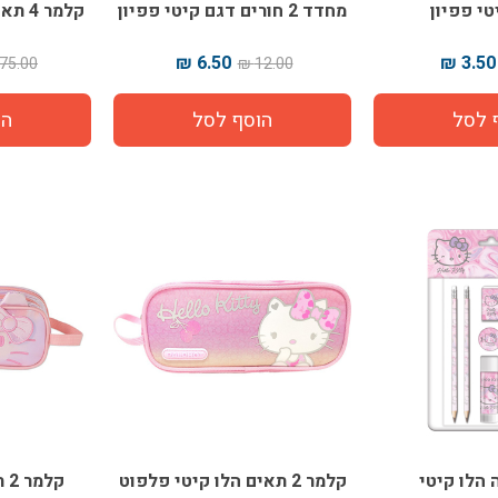
טי פפיון
מחדד 2 חורים דגם קיטי פפיון
קלמר 4 תאים דגם קיטי פפיון
6.50 ₪
3.50 ₪
75.00 ₪
12.00 ₪
 הלו קיטי
קלמר 2 תאים הלו קיטי פלפוט
קלמר 2 תאים קיטי חדש