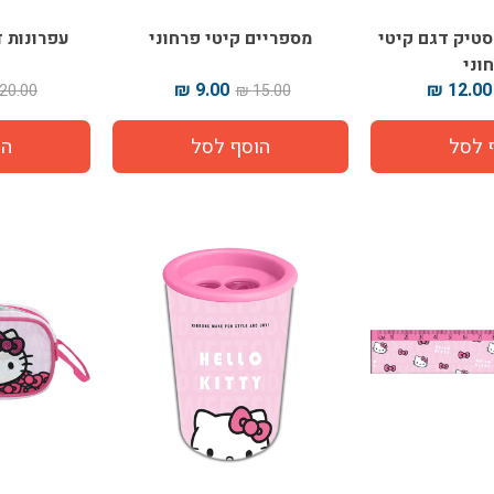
 סטיק דגם קיטי
מספריים קיטי פרחוני
עפרונות ד
וני
9.00 ₪
12.00 ₪
20.00 ₪
15.00 ₪