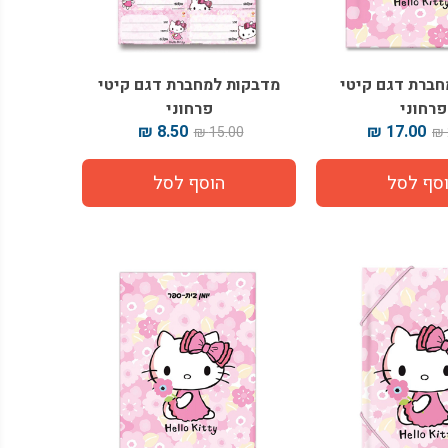
חברת דגם קיטי
מדבקות למחברת דגם קיטי
פרחוני
פרחוני
8.50 ₪
17.00 ₪
15.00 ₪