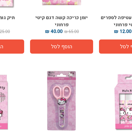
ר עטיפה לספרים
יומן כריכה קשה דגם קיטי
תיק גומי PP הלו 
י פרחוני
פרחוני
40.00 ₪
12.00 ₪
25.00 ₪
65.00 ₪