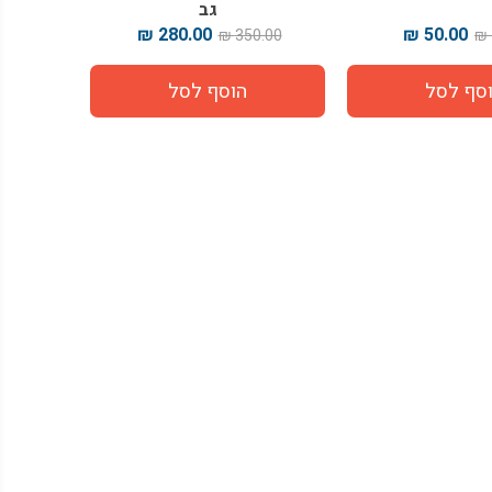
גב
280.00 ₪
50.00 ₪
350.00 ₪