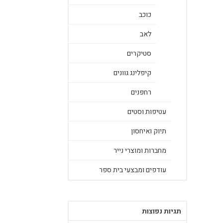
כוכב
לאב
סטיקרים
קיפלינג גוונים
רחפנים
עטיפות וסטים
תיוק ואיחסון
מחברות ומוצרי נייר
עודפים ומבצעי בית ספר
תגיות נפוצות