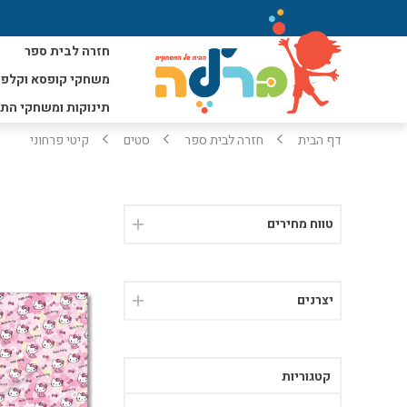
חזרה לבית ספר
משחקי קופסא וקלפי
תינוקות ומשחקי הת
דף הבית
חזרה לבית ספר
סטים
קיטי פרחוני
טווח מחירים
יצרנים
קטגוריות