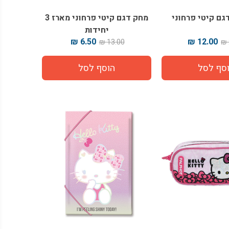
גם קיטי פרחוני
מחק דגם קיטי פרחוני מארז 3
יחידות
6.50 ₪
12.00 ₪
13.00 ₪