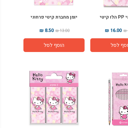
קיטי
יומן מחברת קיטי פרחוני
8.50 ₪
16.00 ₪
13.00 ₪