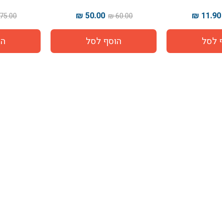
50.00 ₪
11.90 ₪
75.00 ₪
60.00 ₪