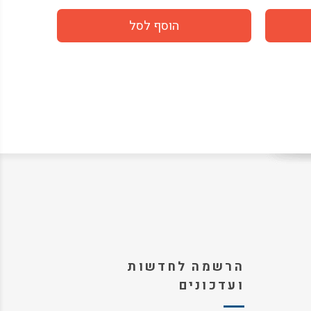
הרשמה לחדשות
ועדכונים