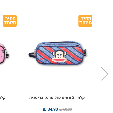
מחיר 
מחיר 
מיוחד
מיוחד
קלמר 2 תאים פול פרנק בריטניה
קלמר 2 תאים פו
34.90 ₪
60.00 ₪