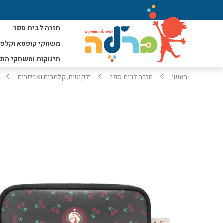
חזרה לבית ספר
משחקי קופסא וקלפי
תינוקות ומשחקי הת
ראשי
חזרה לבית ספר
ילקוטים, קלמרים ואביזרים