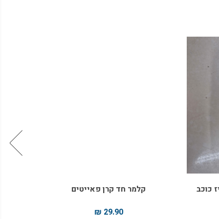
מחיר 
מיוחד
קלמר חד קרן פאייטים
29.90 ₪