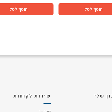
ן שלי
שירות לקוחות
צור קשר