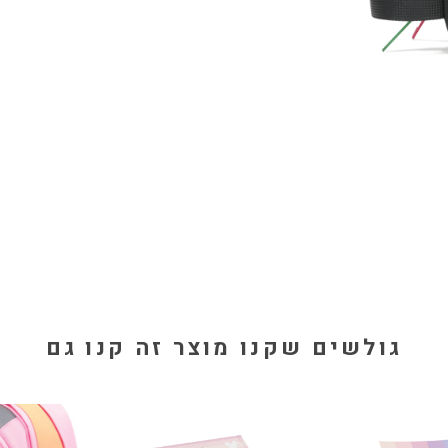
גולשים שקנו מוצר זה קנו גם