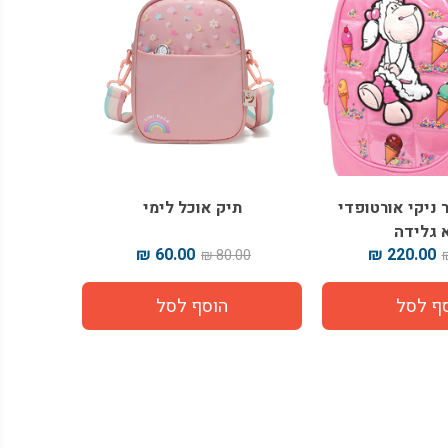
 ניקי אורטופדי
תיק אוכל לימי
 גלידה
60.00 ₪
220.00 ₪
80.00 ₪