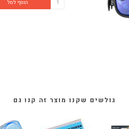
גולשים שקנו מוצר זה קנו גם