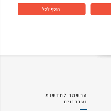
הרשמה לחדשות
ועדכונים