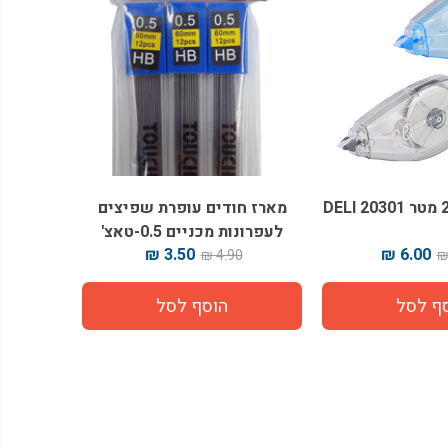
מארז חודים עופרת שפיצים
לעפרונות מכניים 0.5-טאצ'
3.50 ₪
6.00 ₪
4.90 ₪