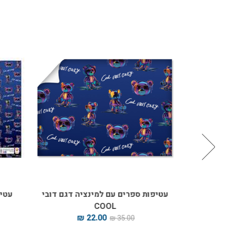
עטיפות ספרים עם למינציה דגם דובי
עטיפות 
COOL
22.00 ₪
35.00 ₪