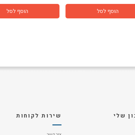
ן שלי
שירות לקוחות
צור קשר