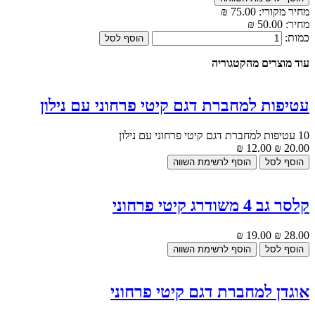
מחיר מקורי:
75.00 ₪
מחיר:
50.00 ₪
כמות:
עוד מוצרים מהקטגוריה
עטיפות למחברת דגם קיטי פרחוני עם נילון
10 עטיפות למחברת דגם קיטי פרחוני עם נילון
12.00 ₪
20.00 ₪
קלסר גב 4 משודרג קיטי פרחוני
19.00 ₪
28.00 ₪
אוגדן למחברת דגם קיטי פרחוני