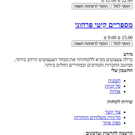
12.00 ₪
22.00 ₪
מספריים קיטי פרחוני
9.00 ₪
15.00 ₪
מידע
ברלה צעצועים מביא ללקוחותיו את מבחר הצעצועים הרחב ביותר,
ממיטב החברות והמותגים ובמחירים הזולים ביותר.
החשבון שלי
הזמנות
סל קניות
אודות
שירות לקוחות
צור קשר
מדיניות משלוחים והחזרות
מפת אתר
הרשמה לחדשות ועדכונים