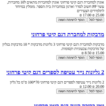
אוגדן למחברת דגם קיטי פרחוני אוגדן למחברות מתאים ל10 מחברות,
עשוי PP חשוב לסדר וארגון במחברות בית הספר. מומלץ במיוחד
לתלמידים הצעירים
17.00 ₪
25.00 ₪
מדבקות למחברת דגם קיטי פרחוני
מדבקות למחברת דגם קיטי פרחוני 3 גליונות מדבקות * 10 מדבקות בגליון
של מדבקות צבעוניות וקסומות.
8.50 ₪
15.00 ₪
2 גליונות נייר עטיפה לספרים דגם קיטי פרחוני
2 גליונות נייר עטיפה לספרים דגם קיטי פרחוני 70*100 ס"מ כל גליון
12.00 ₪
20.00 ₪
יומן כריכה קשה דגם קיטי פרחוני