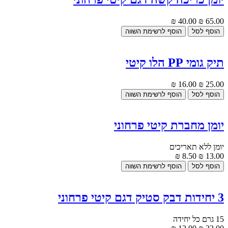
40.00 ₪
65.00 ₪
תיק גומי PP הלו קיטי
16.00 ₪
25.00 ₪
יומן מחברת קיטי פרחוני
יומן ללא תאריכים
8.50 ₪
13.00 ₪
3 יחידות דבק סטיק דגם קיטי פרחוני
15 גרם כל יחידה