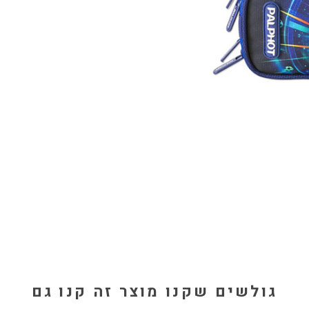
גולשים שקנו מוצר זה קנו גם