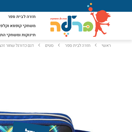
חזרה לבית ספר
משחקי קופסא וקלפי
תינוקות ומשחקי הת
ראשי
חזרה לבית ספר
סטים
דגם כדורגל שחור זהב