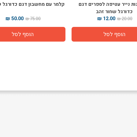
ונות נייר עטיפה לספרים דגם
קלמר עם מחשבון דגם כדורגל ש
כדורגל שחור זהב
50.00 ₪
12.00 ₪
75.00 ₪
20.00 ₪