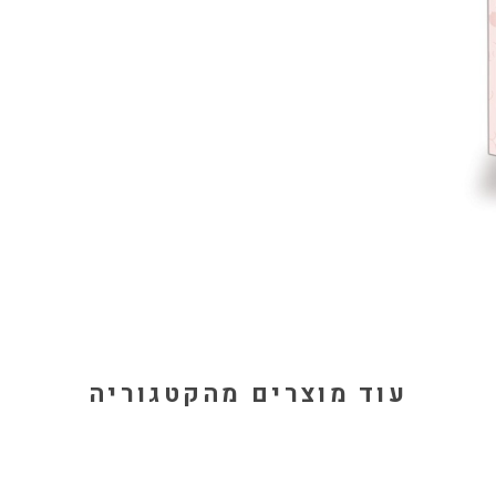
עוד מוצרים מהקטגוריה