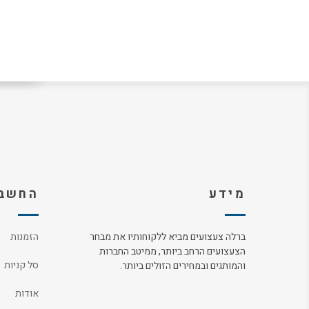
מידע
החשבו
ברלה צעצועים מביא ללקוחותיו את מבחר
הזמנות
הצעצועים הרחב ביותר, ממיטב החברות
סל קניות
והמותגים ובמחירים הזולים ביותר.
אודות