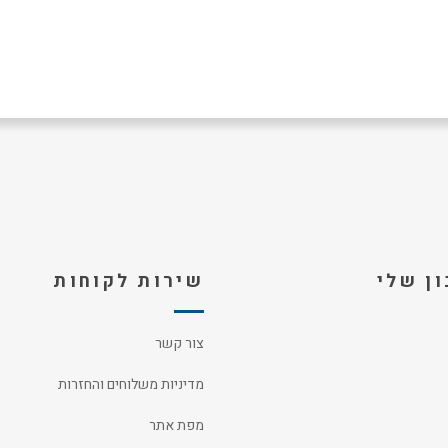
ן שלי
שירות לקוחות
צור קשר
מדיניות משלוחים והחזרות
מפת אתר