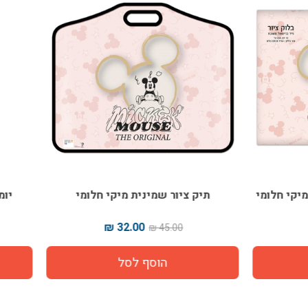
ציור שמינית מיקי חלומי
יומן כריכה קשה דגם מיקי ח
40.00 ₪
32.00 ₪
65.00 ₪
45.00 ₪