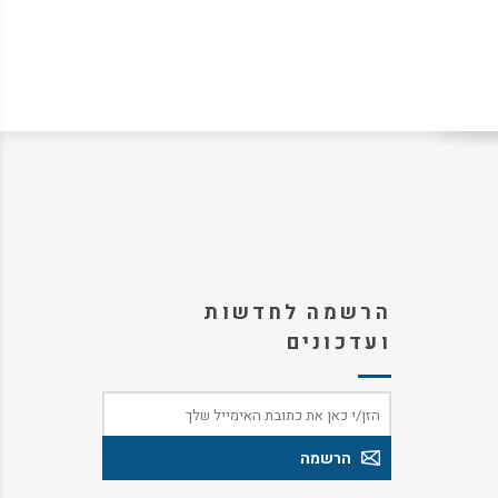
הרשמה לחדשות
ועדכונים