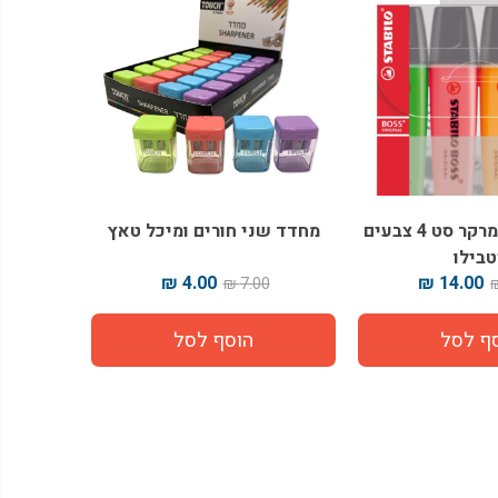
טוש הדגשה מרקר סט 4 צבעים
מחדד שני חורים ומיכל טאץ
בילו
4.00 ₪
14.00 ₪
7.00 ₪