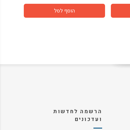
הרשמה לחדשות
ועדכונים