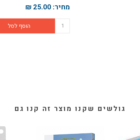
מחיר:
25.00 ₪
גולשים שקנו מוצר זה קנו גם