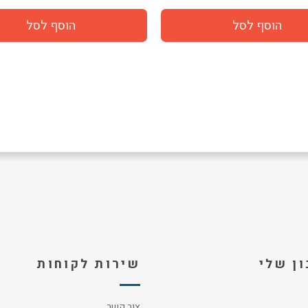
ן שלי
שירות לקוחות
צור קשר