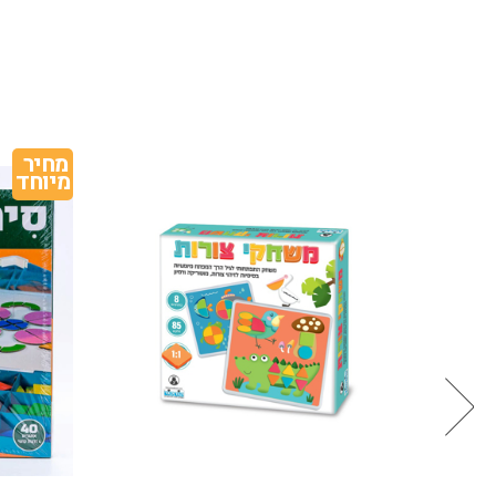
מחיר 
מיוחד