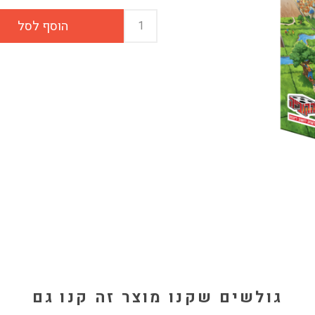
גולשים שקנו מוצר זה קנו גם