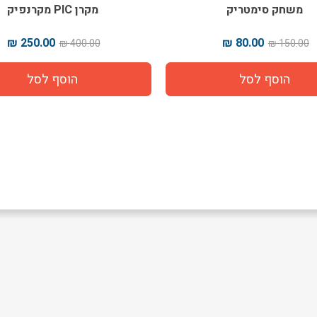
משחק סימטריק
מקרן PIC מקרנפיק
250.00 ₪
80.00 ₪
400.00 ₪
150.00 ₪