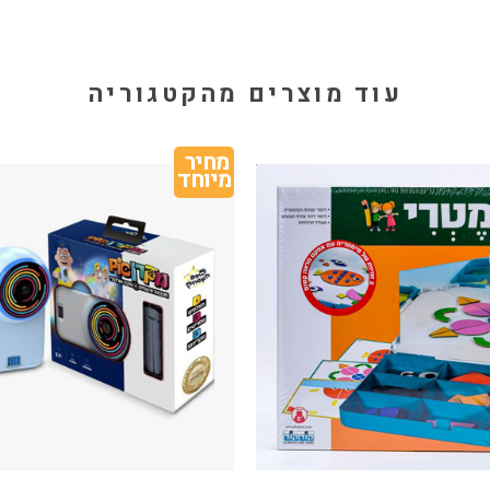
עוד מוצרים מהקטגוריה
מחיר 
מיוחד