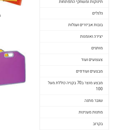
תינוקות ומשחקי התפתחות
גלגלים
ת
בובות אביזרים ועגלות
יצירה ואומנות
מותגים
צעצועים ועוד
מבצעים ועודפים
מבצע מוצר ב70 בקניה כוללת מעל
100
שובר מתנה
מתנות מענינות
בקרוב