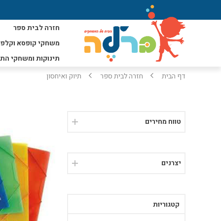
חזרה לבית ספר
משחקי קופסא וקלפי
תינוקות ומשחקי הת
דף הבית
חזרה לבית ספר
תיוק ואיחסון
טווח מחירים
יצרנים
קטגוריות