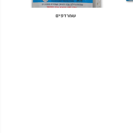
שמרדפים