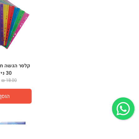
30 ניילוניות
18.00 ₪