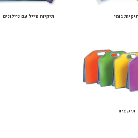
יקיות גומי
תיקיות פייל עם ניילונים
תיק ציור