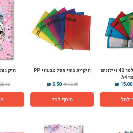
תיקיית פייל קלסר 40 ניילונים
תיקיית גומי מפל צבעוני PP
תיק גומי PP בובת 
 A4
9.50 ₪
15.00 ₪
28.00 ₪
12.00 ₪