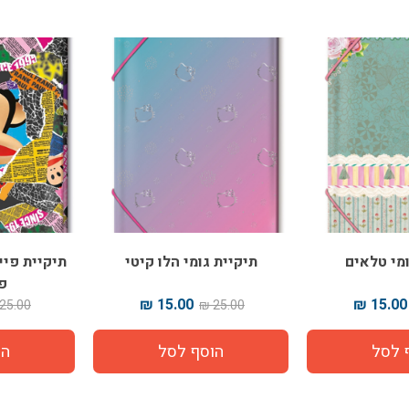
ומי טלאים
תיקיית גומי הלו קיטי
פ
15.00 ₪
15.00 ₪
25.00 ₪
25.00 ₪