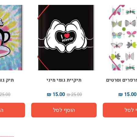
פרפרים וסרטים
תיקיית גומי מיני
תיק גו
15.00 ₪
15.00 ₪
25.00 ₪
25.00 ₪