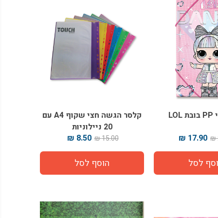
LOL
קלסר הגשה חצי שקוף A4 עם
20 ניילוניות
8.50 ₪
17.90 ₪
15.00 ₪