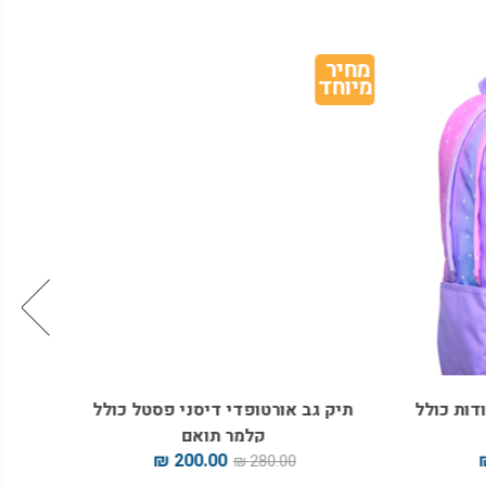
מחיר 
מחיר 
מיוחד
מיוחד
ת כולל
תיק גב אורטופדי דיסני פסטל כולל
תיק ג
קלמר תואם
200.00 ₪
280.00 ₪