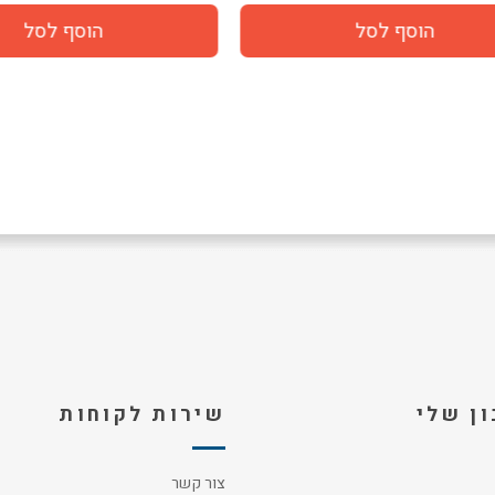
ן שלי
שירות לקוחות
צור קשר