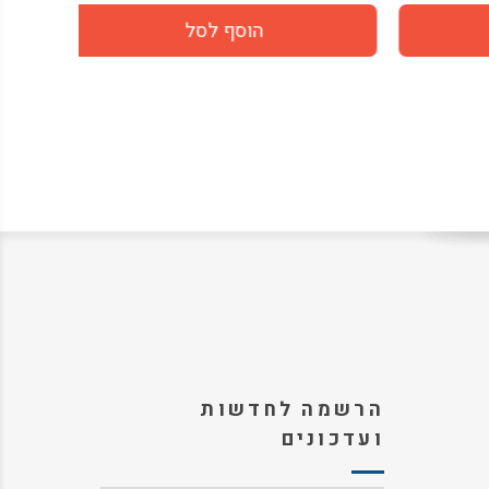
הרשמה לחדשות
ועדכונים