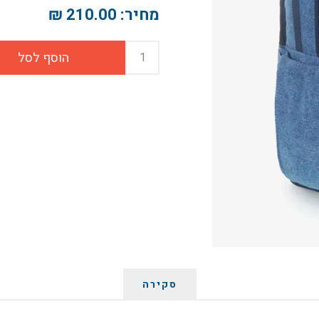
מחיר:
210.00 ₪
סקירה