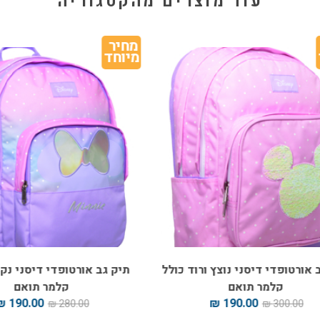
עוד מוצרים מהקטגוריה
מחיר 
מיוחד
ורטופדי דיסני נוצץ ורוד כולל
תיק גב אורטופדי דיסני נקודו
קלמר תואם
קלמר תואם
190.00 ₪
190.00 ₪
280.00 ₪
300.00 ₪