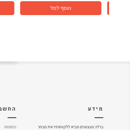
מידע
החשבו
ברלה צעצועים מביא ללקוחותיו את מבחר
הזמנות