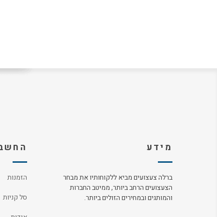
מידע
החשבו
ברלה צעצועים מביא ללקוחותיו את מבחר
הזמנות
הצעצועים הרחב ביותר, ממיטב החברות
סל קניות
והמותגים ובמחירים הזולים ביותר.