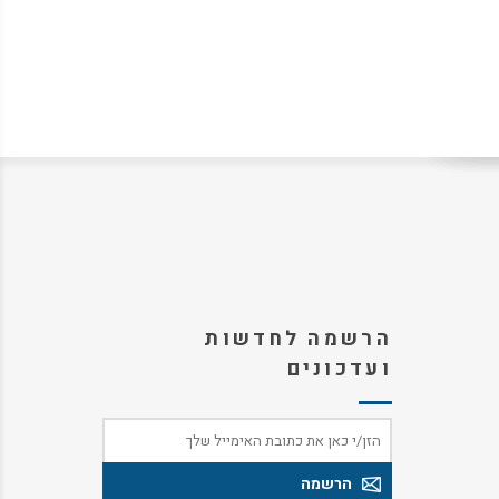
הרשמה לחדשות
ועדכונים