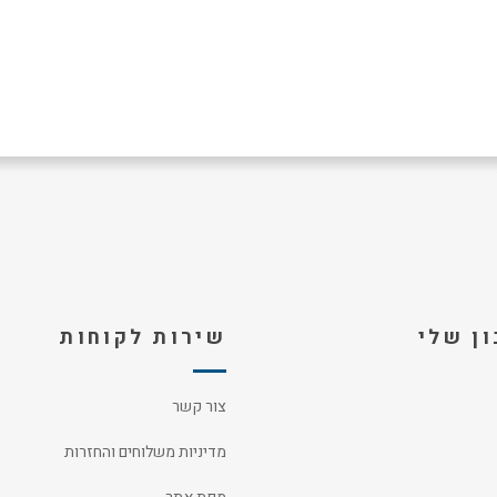
ן שלי
שירות לקוחות
צור קשר
מדיניות משלוחים והחזרות