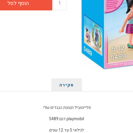
סקירה
פליימוביל תצוגת הבגדים שלי.
playmobil דגם 5489
לגילאי 5 עד 12 שנים