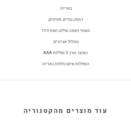
באריזה:
דמות, בגדים, פפיונים,
מעמד תצוגה שילוב תאורת לד
ומכלול אביזרים.
המוצר צורך 3 סוללות AAA
הסוללות אינם כלולות באריזה
עוד מוצרים מהקטגוריה