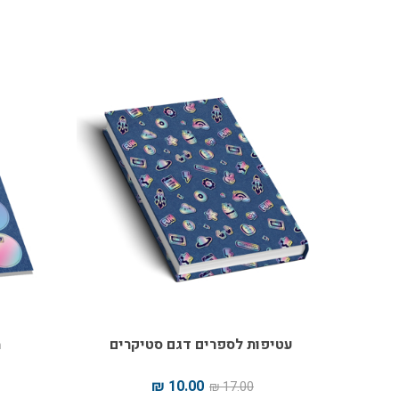
עטיפות לספרים דגם סטיקרים
מ
10.00 ₪
17.00 ₪