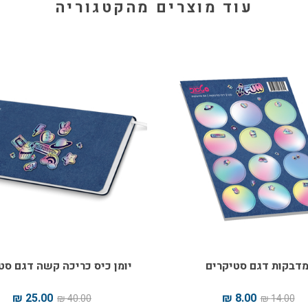
עוד מוצרים מהקטגוריה
דבקות דגם סטיקרים
יומן כיס כריכה קשה דגם סט
25.00 ₪
8.00 ₪
40.00 ₪
14.00 ₪