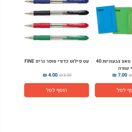
מארז מחברות טאצ צבעוניות 40
עט פילוט כדורי סופר גריפ FINE
 שורה
4.00 ₪
7.00 ₪
6.00 ₪