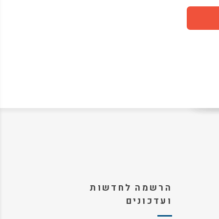
הרשמה לחדשות
ועדכונים