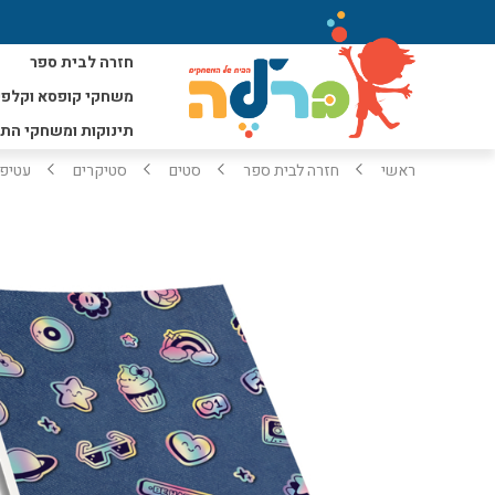
חזרה לבית ספר
משחקי קופסא וקלפי
תינוקות ומשחקי הת
ראשי
חזרה לבית ספר
סטים
סטיקרים
עטיפו