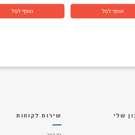
ן שלי
שירות לקוחות
צור קשר