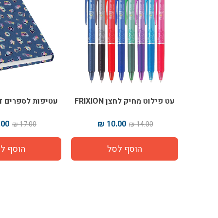
עט פילוט מחיק לחצן FRIXION
עטיפות לספרים ד
00 ₪
10.00 ₪
17.00 ₪
14.00 ₪