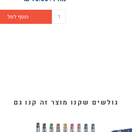
גולשים שקנו מוצר זה קנו גם