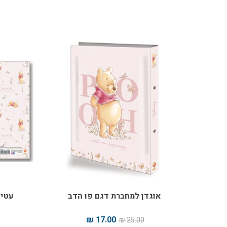
אוגדן למחברת דגם פו הדב
עטיפ
17.00 ₪
25.00 ₪