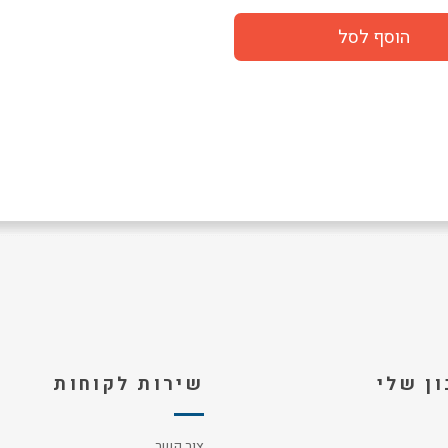
ן שלי
שירות לקוחות
צור קשר