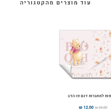
עוד מוצרים מהקטגוריה
ות למחברות דגם פו הדב
12.00 ₪
24.00 ₪