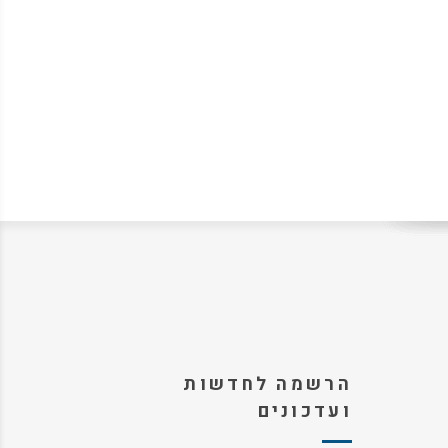
הרשמה לחדשות
ועדכונים