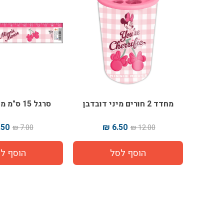
מחדד 2 חורים מיני דובדבן
סרגל 15 ס"מ מיני דובדבן
50 ₪
6.50 ₪
7.00 ₪
12.00 ₪