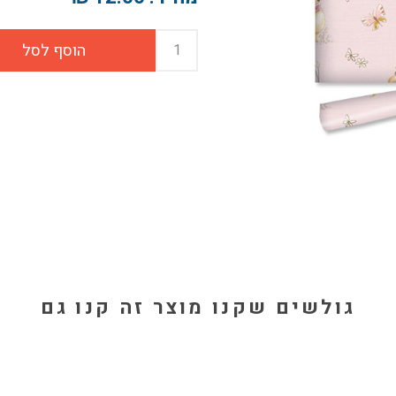
גולשים שקנו מוצר זה קנו גם