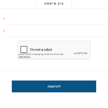
הזן סיסמה
*
*