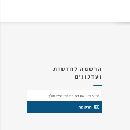
הרשמה לחדשות
ועדכונים