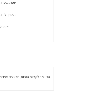
שם משפחה:
תאריך לידה:
אימייל:
הרשמה לקבלת הנחות, מבצעים ומידע 