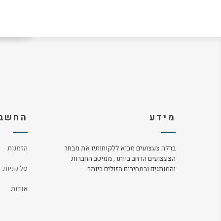
מידע
החשבו
ברלה צעצועים מביא ללקוחותיו את מבחר
הזמנות
הצעצועים הרחב ביותר, ממיטב החברות
סל קניות
והמותגים ובמחירים הזולים ביותר.
אודות