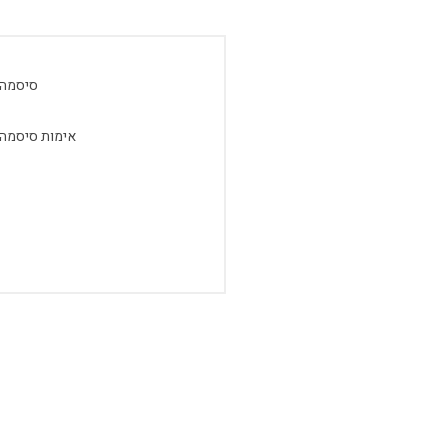
סיסמה:
אימות סיסמה: