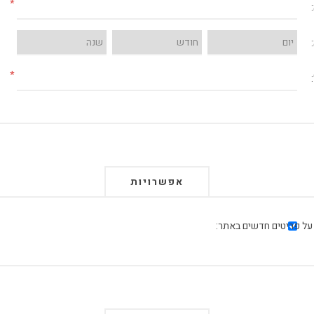
*
*
אפשרויות
על פריטים חדשים באתר: