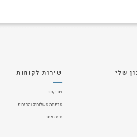
ן שלי
שירות לקוחות
צור קשר
מדיניות משלוחים והחזרות
מפת אתר