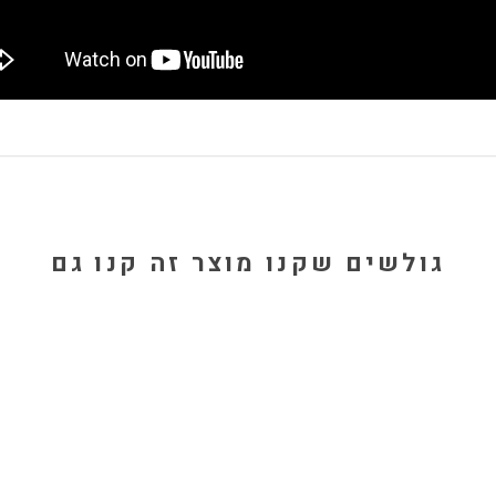
גולשים שקנו מוצר זה קנו גם