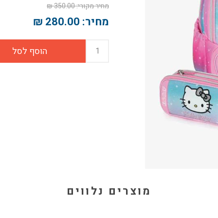
מחיר מקורי:
350.00 ₪
מחיר:
280.00 ₪
מוצרים נלווים