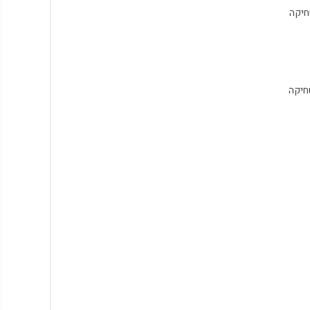
חיקה
שחיקה