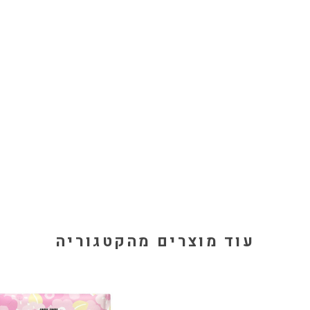
עוד מוצרים מהקטגוריה