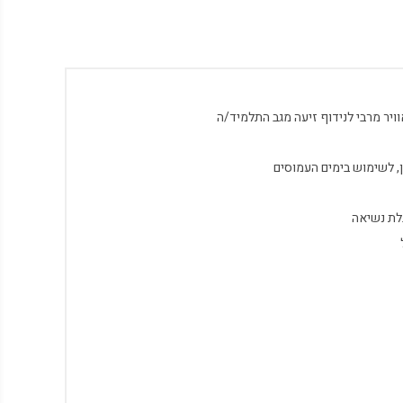
יר מרבי לנידוף זיעה מגב התלמיד/ה
לת נשיאה